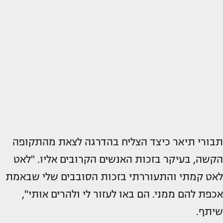
תבורי תיאר כיצד הצליח בהדרגה לצאת מהתקופה
הקשה, בעיקר בזכות האנשים הקרובים אליו. "לאט
לאט קמתי והתעוררתי בזכות הסובבים שלי שבאמת
אכפת להם ממני. הם באו לעזור לי ולהרים אותי",
שיתף.