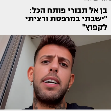
בן אל תבורי פותח הכל:
"ישבתי במרפסת ורציתי
לקפוץ"