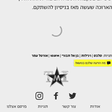
הארוכה שעשה מאז בניסיון להשתקם.
תגיות:
סלבס
|
רכילות
|
בן אל תבורי
|
103FM
|
אורטל עמר
מה הדעה שלכם בנושא?
אודות
צור קשר
תגיות
פרסם אצלנו