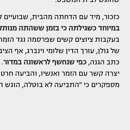
כזכור, מיד עם הדחתה מהבית, שבועיים ל
במיוחד כשגילתה כי בזמן ששהתה מנות
של גולן, עורך הדין שלומי וינברג, אף הצ
כתב הגנה,
כפי שנחשף לראשונה במדור
.
יצרה קשר עם הזמר ואנשיו, והביעה חרט
מספקרים כי "התביעה לא בוטלה, הוגש 