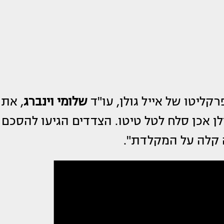
שלומי וינברג
, את
ן אכן סלח לטל טיטו. הצדדים הגיעו להסכם
קלה על המקלדת".