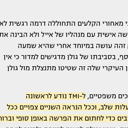
י מאחורי הקלעים התחוללה דרמה רגשית לא
שה אישית עם מנהליו של אייל ולא הבינה את
זהה עושה במיוחד אחרי שהיא שמעה
, בסביבתו של גולן מדגישים למדור כי אין
העיקרי שלה זה שטיטו מתנצלת מול גולן
ים משפטיים,
ל-TMI נודע לראשונה
לות שלב, וככל הנראה השניים צפויים ככל
בים כדי לחתום את הפרשה באופן סופי וברוח