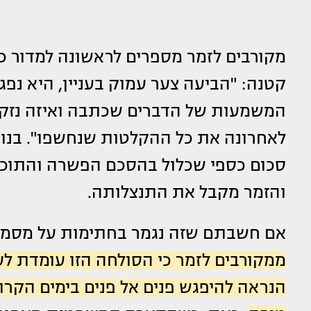
מקורבים לזמר מספרים לראשונה למדור כ
קטנה: "הביעה צער עמוק בעניין, היא נפג
המשמעות של הדברים שכתבה ואיזה נזק 
לאחרונה את כל ההקלטות שנחשפו". בנוסף
סכום כספי שכלול בהסכם הפשרה והתוכן 
והזמר מקבל את התנצלותה.
אם חשבתם שזה נגמר בחתימות על מסמכ
ממקורבים לזמר כי הסולחה הזו עומדת לע
הנראה להיפגש פנים אל פנים בימים הקרו