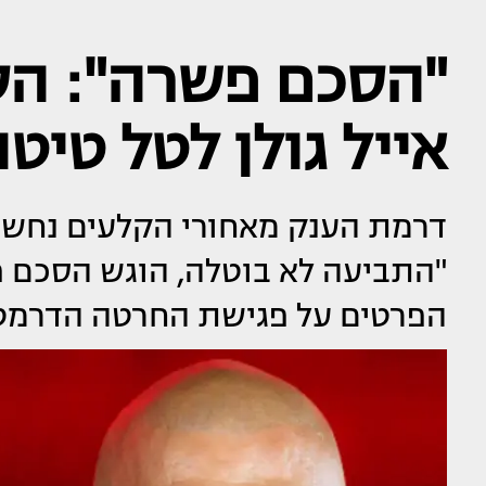
"הסכם פשרה": הס
אייל גולן לטל טיט
"התביעה לא בוטלה, הוגש הסכם 
הפרטים על פגישת החרטה הדרמטי