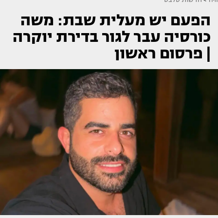
הפעם יש מעלית שבת: משה
כורסיה עבר לגור בדירת יוקרה
| פרסום ראשון