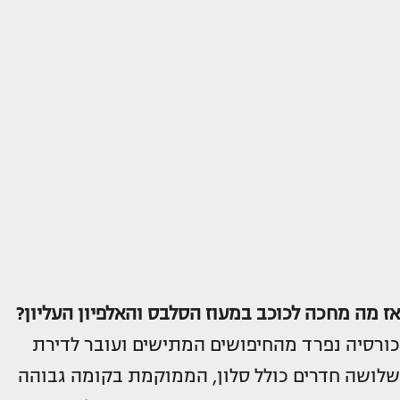
אז מה מחכה לכוכב במעוז הסלבס והאלפיון העליון?
כורסיה נפרד מהחיפושים המתישים ועובר לדירת
שלושה חדרים כולל סלון, הממוקמת בקומה גבוהה