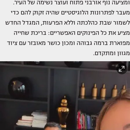
ומציעה נוף אורבני פתוח ועוצר נשימה של העיר.
מעבר לפתרונות הלוגיסטיים שהיה זקוק להם כדי
לשמור שבת כהלכתה וללא הפרעות, המגדל החדש
מציע את כל הפינוקים האפשריים: בריכת שחייה
מפוארת ברמה גבוהה ומכון כושר מאובזר עם ציוד
מגוון ומתקדם.