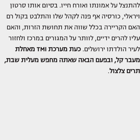
להתנצל על אמונתו ואורח חייו. בסיום אותו סרטון
ויראלי, כורסיה אף פנה לקהל שלו והתלבט בקול רם
האם הקריירה בכלל שווה את תחושת הזרות, והאם
עליו להרים ידיים, לוותר על המגורים במרכז ולחזור
לעיר הולדתו ירושלים.
כעת מערכת TMI מאחלת
מעבר קל, ובפעם הבאה שאתה מחפש מעלית שבת,
תרים צלצול
.