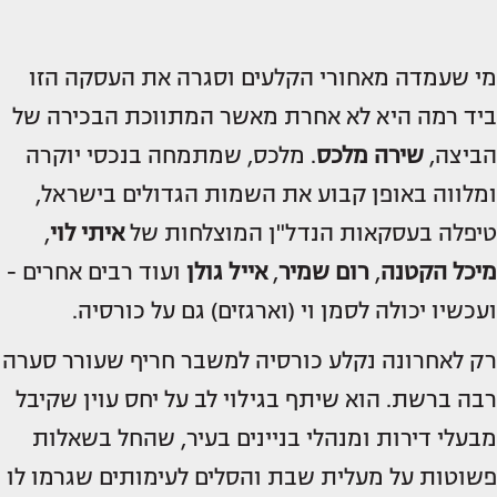
מי שעמדה מאחורי הקלעים וסגרה את העסקה הזו
ביד רמה היא לא אחרת מאשר המתווכת הבכירה של
הביצה,
שירה מלכס
. מלכס, שמתמחה בנכסי יוקרה
ומלווה באופן קבוע את השמות הגדולים בישראל,
טיפלה בעסקאות הנדל"ן המוצלחות של
איתי לוי
,
מיכל הקטנה
,
רום שמיר
,
אייל גולן
ועוד רבים אחרים -
ועכשיו יכולה לסמן וי (וארגזים) גם על כורסיה.
רק לאחרונה נקלע כורסיה למשבר חריף שעורר סערה
רבה ברשת. הוא שיתף בגילוי לב על יחס עוין שקיבל
מבעלי דירות ומנהלי בניינים בעיר, שהחל בשאלות
פשוטות על מעלית שבת והסלים לעימותים שגרמו לו