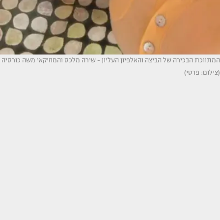
המתווכת הבכירה של הביצה והאלפיון העליון - שירה מלכס והמוזיקאי משה כורסיה
(צילום: פרטי)