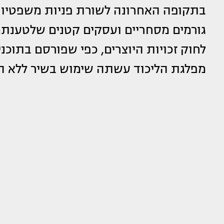
בתקופה האחרונה לשורת פניות משפטיות מ
גורמים מסחריים ועסקים קטנים שלטענתם
לחוק זכויות היוצרים, כפי שפורסם בתוכנ
מפלגת הליכוד עשתה שימוש בשיר ללא 