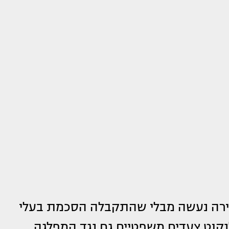
יצירה נעשה מבלי שהתקבלה הסכמת בעלי
נקוט צעדים משפטיים גם נגד המפלגה.