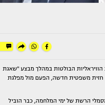
עות הוויראליות הבולטות במהלך מבצע "שאגת
ח חזית משפטית חדשה, הפעם מול מפלגת
מסמלי הרשת של ימי המלחמה, כבר הוביל