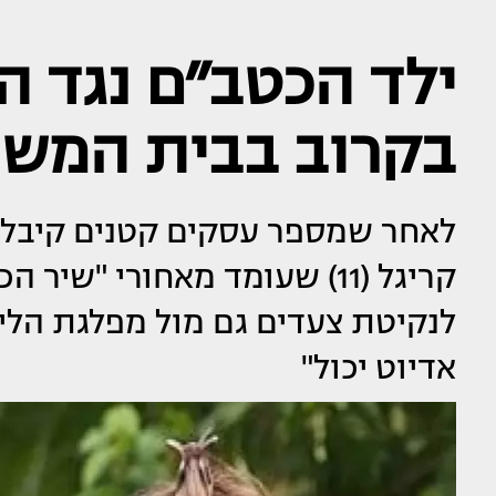
ילד הכטב״ם נגד ה
בקרוב בבית המש
לאחר שמספר עסקים קטנים קיבלו 
קריגל (11) שעומד מאחורי "ש
לנקיטת צעדים גם מול מפלגת הליכ
אדיוט יכול"