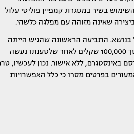
השימוש בשיר במסגרת קמפיין פוליטי עלול
ביצירה שאינה מזוהה עם מפלגה כלשהי.
 בנושא. התביעה הראשונה שהגיש הייתה
מגבעתיים, בסך 100,000 שקלים לאחר שלטענתו נעשה
 באינסטגרם, ללא אישור. נכון לעכשיו, טרם
המעורים בפרטים מסרו כי כלל האפשרויות