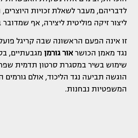
לדבריהם, מעבר לשאלת זכויות היוצרים, 
ליצור זיקה פוליטית ליצירה, אף שמדובר 
זו אינה הפעם הראשונה שבה קריגל פועל
נגד מאמן הכושר
אור גורמן
שימוש בשיר במסגרת סרטון תדמית שפרסם
הוגשה תביעה נגד הליכוד, אולם גורמים 
המשפטיות נבחנות.