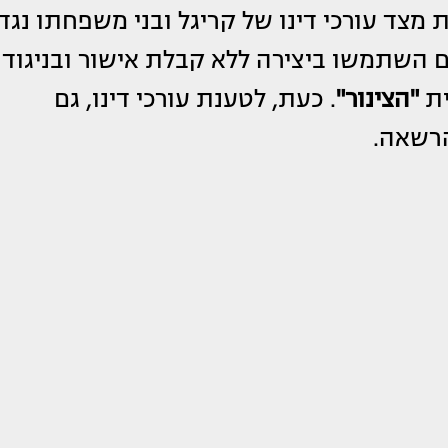
צד עורכי דינו של קריגל ובני משפחתו נגד
 השתמשו ביצירה ללא קבלת אישור ובניגוד
ית
"הצינור"
. כעת, לטענת עורכי דינו, גם
הרשאה.