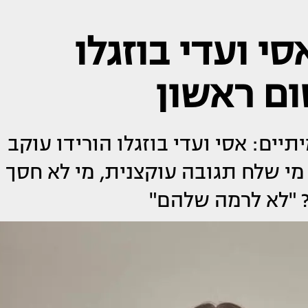
י ועדי בוזגלו
ום ראשון
יים: אסי ועדי בוזגלו הורידו עוקב
 מי שלח תגובה עוקצנית, מי לא חסך
? "לא לרמה שלהם"