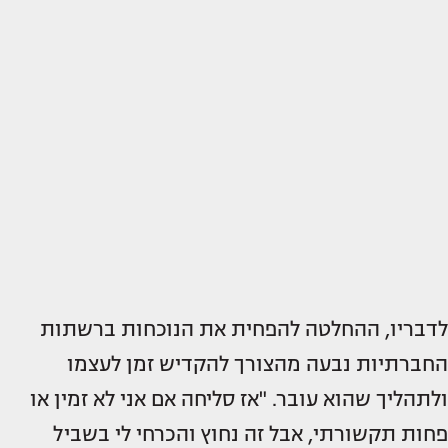
לדבריו, ההחלטה להפחית את הנוכחות ברשתות
החברתיות נבעה מהצורך להקדיש זמן לעצמו
ולתהליך שהוא עובר. "אז סליחה אם אני לא זמין או
פחות תקשורתי, אבל זה נחוץ והכרחי לי בשביל