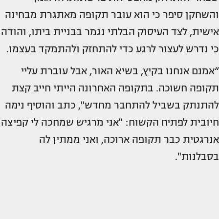
והשחקן סיפר כי הוא עובר תקופה מאתגרת מבחינה
אישית, לצד העיסוק הבלתי נגמר בבניית ביתו, והודה
כי נדרש לעצור לרגע כדי להתחזק ולהתמקד בעצמו.
“אמנם אנחנו בקיץ, בשיא האור, אבל עוברת עליי
תקופה חשוכה. בתקופה האחרונה הייתי חייב קצת
להתנתק בשביל להתחבר מחדש", כתב והוסיף נימה
חיובית לפתיח הקשוח: "אני מרגיש שמחכה לי קפיצה
אנרגטית כבר תקופה ארוכה, ואני ממתין לה
בסבלנות".