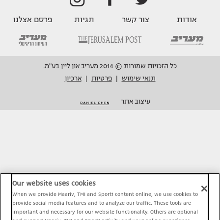
אודות
צור קשר
תגיות
פרסם אצלנו
כל הזכויות שמורות © 2014 מעריב און ליין בע"מ.
תנאי שימוש
פרטיות
ארכיון
|
|
עיצוב אתר
Our website uses cookies
When we provide Maariv, TMI and Sport1 content online, we use cookies to
provide social media features and to analyze our traffic. These tools are
important and necessary for our website functionality. Others are optional