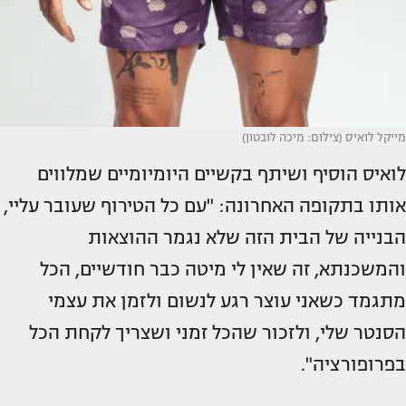
מייקל לואיס (צילום: מיכה לובטון)
לואיס הוסיף ושיתף בקשיים היומיומיים שמלווים
אותו בתקופה האחרונה: "עם כל הטירוף שעובר עליי,
הבנייה של הבית הזה שלא נגמר ההוצאות
והמשכנתא, זה שאין לי מיטה כבר חודשיים, הכל
מתגמד כשאני עוצר רגע לנשום ולזמן את עצמי
הסנטר שלי, ולזכור שהכל זמני ושצריך לקחת הכל
בפרופורציה".