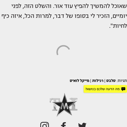
שאוכל להמשיך להפיץ עוד אור. והשלט הזה, לפני
יומיים, הזכיר לי בסופו של דבר, למרות הכל, איזה כיף
לחיות".
תגיות:
סלבס
|
רכילות
|
מייקל לואיס
מה הדעה שלכם בנושא?