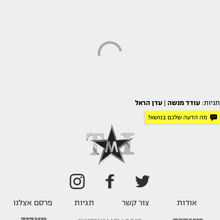
תגיות:
עודד מנשה
|
עדן הראל
מה הדעה שלכם בנושא?
אודות
צור קשר
תגיות
פרסם אצלנו