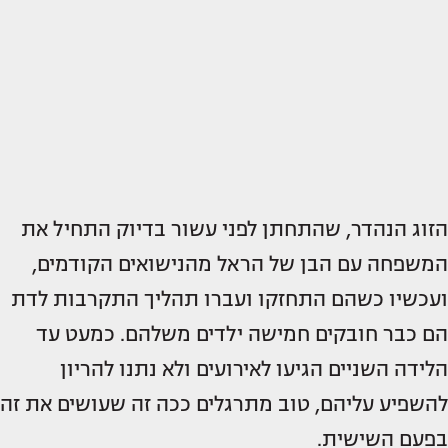
הזוג הנהדר, שהתחתן לפני עשור בדיוק התחיל את
המשפחה עם הבן של הראל מהנישואים הקודמים,
ועכשיו כשהם התחזקו ועברו תהליך התקרבות לדת
הם כבר חובקים חמישה ילדים משלהם. כמעט עד
הלידה השניים הגיעו לאירועים ולא נתנו להריון
להשפיע עליהם, טוב מתרגלים ככה זה שעושים את זה
בפעם השישית.