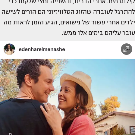
קילוגרמים. אחרי הברית, והשנייה וחצי שלקחו כדי
להתרגל לעובדה שהזוג הטלוויזיוני הם הורים לשישה
ילדים אחרי עשור של נישואים, הגיע הזמן לראות מה
עובר עליהם בימים אלו ממש.