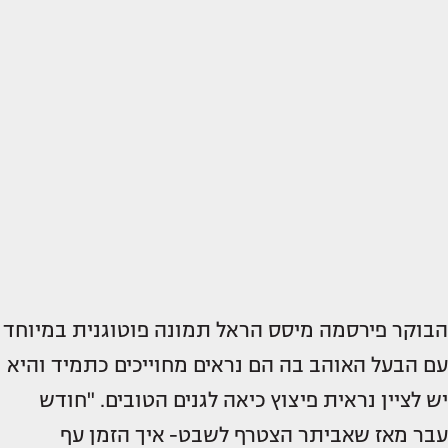
הבוקר פירסמה מיסס הראל תמונה פוטוגנית במיוחד
עם הבעל האוהב בה הם נראים מחוייכים כתמיד והיא
יש לציין נראית פיצוץ כיאה לגנים הטובים. "חודש
עבר מאז שאביתר הצטרף לשבט- איך הזמן עף