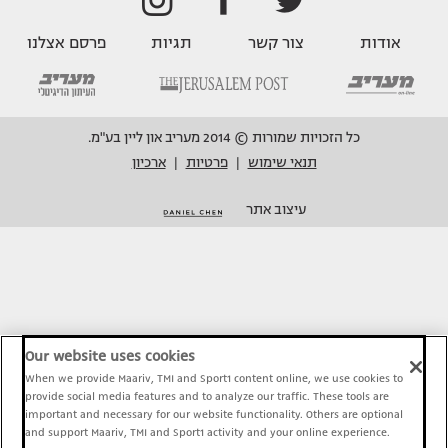
אודות
צור קשר
תגיות
פרסם אצלנו
כל הזכויות שמורות © 2014 מעריב און ליין בע"מ.
תנאי שימוש
פרטיות
ארכיון
|
|
עיצוב אתר
Our website uses cookies
When we provide Maariv, TMI and Sport1 content online, we use cookies to
provide social media features and to analyze our traffic. These tools are
important and necessary for our website functionality. Others are optional
and support Maariv, TMI and Sport1 activity and your online experience.