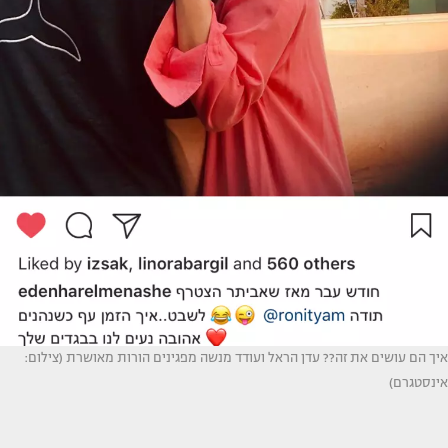
איך הם עושים את זה?? עדן הראל ועודד מנשה מפגינים הורות מאושרת (צילום:
אינסטגרם)