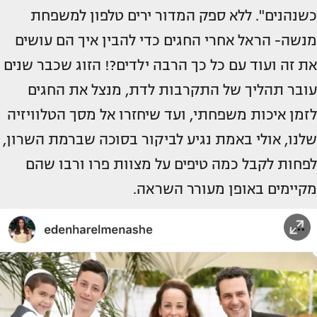
כשנהנים". ללא ספק המדור ירים טלפון למשפחת
מנשה- הראל אחרי החגים כדי להבין איך הם עושים
את זה ועוד עם כל כך הרבה ילדים?! הזוג שכבר שנים
עובר תהליך של התקרבות לדת, מנצל את החגים
לזמן איכות משפחתי, ועד שיחזרו אל מסך הטלוויזיה
שלנו, אולי באמת נגיע לביקור בסוכה שברמת השרון,
לפחות לקבל כמה טיפים על מצוות פרו ורבו שהם
מקיימים באופן מעורר השראה.