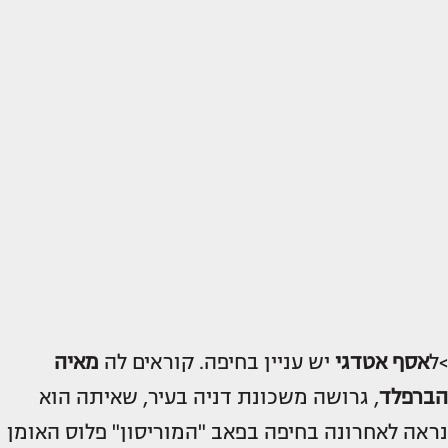
>ל
אסף אטדגי
יש עניין בחיפה. קוראים לה
מאיה
הברפלד
, גרושה משכונת דניה בעיר, שאיתה הוא
נראה לאחרונה בחיפה בפאב "המוריסון" פלוס האומן