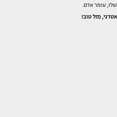
שלו, עומר אדם.
אטדגי, מזל טוב!