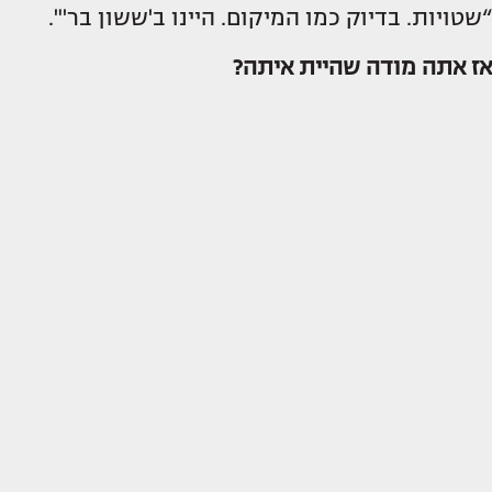
“שטויות. בדיוק כמו המיקום. היינו ב'ששון בר'".
אז אתה מודה שהיית איתה?