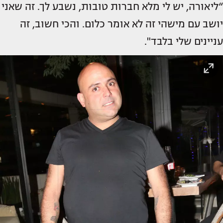
“ליאורה, יש לי מלא חברות טובות, נשבע לך. זה שאני
יושב עם מישהי זה לא אומר כלום. והכי חשוב, זה
עניינים שלי בלבד".