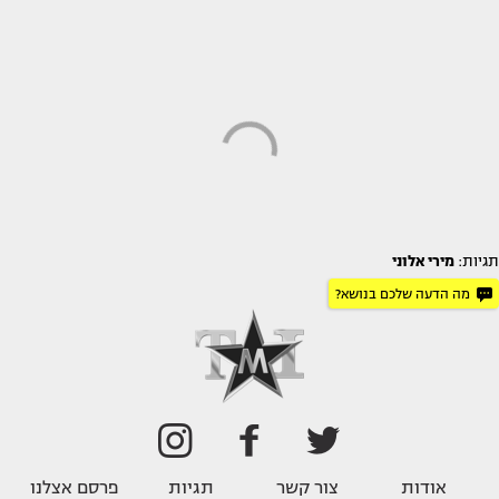
תגיות:
מירי אלוני
מה הדעה שלכם בנושא?
אודות
צור קשר
תגיות
פרסם אצלנו