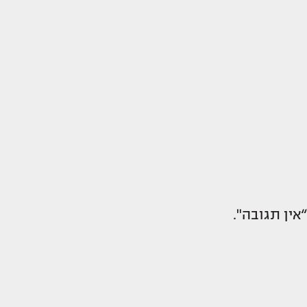
“אין תגובה".