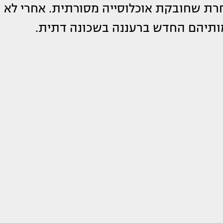
חרת שחובקת אוכלוסייה מסורתית. אחרי לא
מותיהם החדש ברעננה בשכונה דתית.