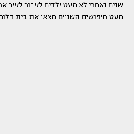
שנים ואחרי לא מעט ילדים לעבור לעיר א
מעט חיפושים השניים מצאו את בית חלו