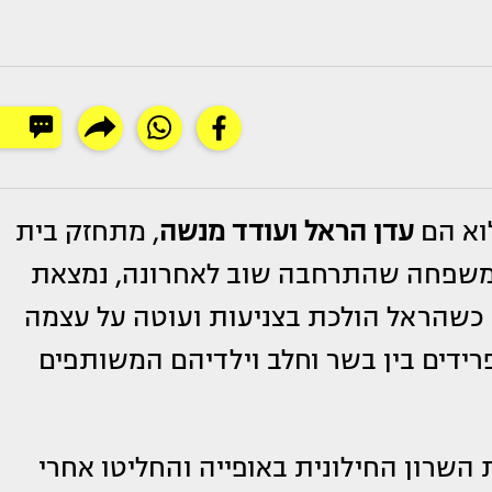
לוא הם
עדן הראל ועודד מנשה
, מתחזק בית
משפחה שהתרחבה שוב לאחרונה, נמצאת
כשהראל הולכת בצניעות ועוטה על עצמה
רידים בין בשר וחלב וילדיהם המשותפים
 השרון החילונית באופייה והחליטו אחרי