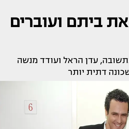
 את ביתם ועוברים
תשובה, עדן הראל ועודד מנשה
כונה דתית יותר