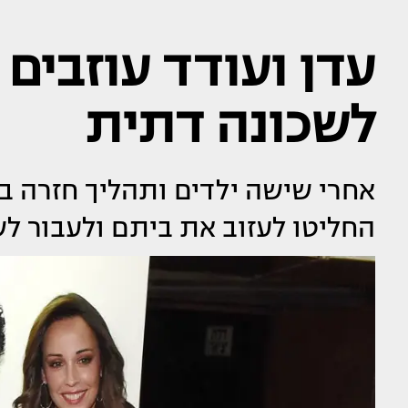
עדן ועודד עוזבים
לשכונה דתית
אחרי שישה ילדים ותהליך חזרה ב
החליטו לעזוב את ביתם ולעבור לש