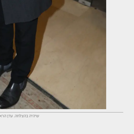
שיהיה בהצלחה. עדן הראל