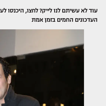
העדכונים החמים בזמן אמת