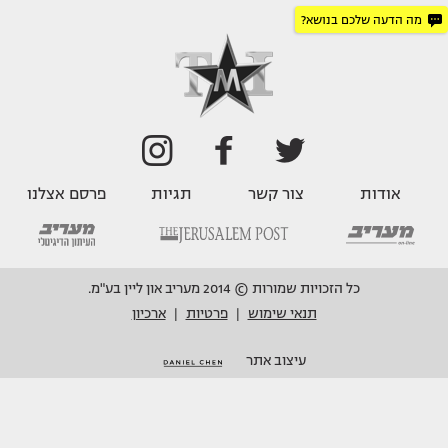
מה הדעה שלכם בנושא?
אודות
צור קשר
תגיות
פרסם אצלנו
כל הזכויות שמורות © 2014 מעריב און ליין בע"מ.
תנאי שימוש
פרטיות
ארכיון
|
|
עיצוב אתר