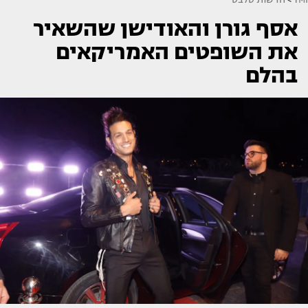
אסף גורן והאודישן שהשאיר
את השופטים האמריקאים
בהלם