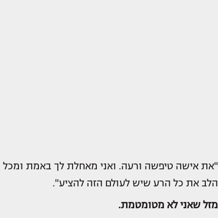
"את אישה טיפשה ורעה. ואני מאחלת לך באמת ומכל
הלב את כל הרע שיש לעולם הזה להציע".
מזל שאני לא מטומטמת.