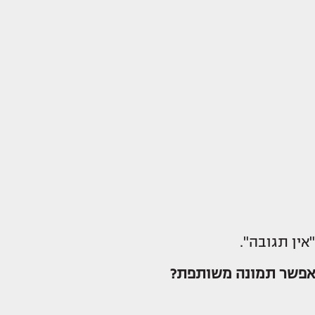
"אין תגובה".
אפשר תמונה משותפת?