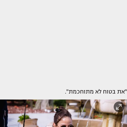
"את בטוח לא מתוחכמת".