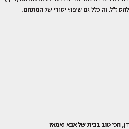
להט
ז"ל. זה כלל גם שיפוץ יסודי של המתחם.
דן, הכי טוב בבית של אבא ואמא?