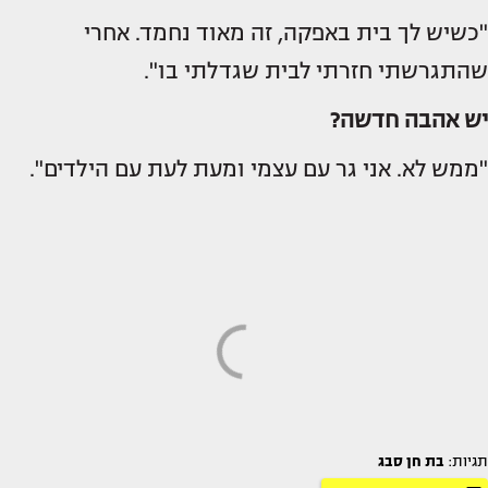
"כשיש לך בית באפקה, זה מאוד נחמד. אחרי
שהתגרשתי חזרתי לבית שגדלתי בו".
יש אהבה חדשה?
"ממש לא. אני גר עם עצמי ומעת לעת עם הילדים".
תגיות:
בת חן סבג