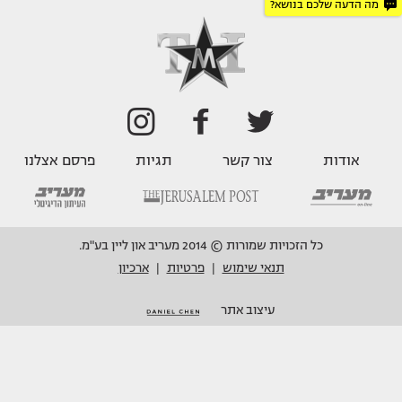
מה הדעה שלכם בנושא?
אודות
צור קשר
תגיות
פרסם אצלנו
כל הזכויות שמורות © 2014 מעריב און ליין בע"מ.
תנאי שימוש
פרטיות
ארכיון
|
|
עיצוב אתר