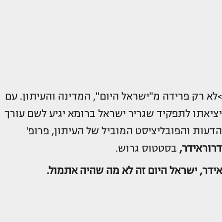
>לא רק פרידה מ"ישראל היום", המדינה והעיתון. עם
יציאתו לתפקיד שגריר ישראל ברומא יגיע לשם עורך
הדעות והפובליציסט המוביל של העיתון, פרופ'
דרור
אידר,
בסטטוס גרוש.
אידר, ישראל היום זה לא מה שהיה אתמול.