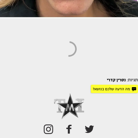
תגיות:
נסרין קדרי
מה הדעה שלכם בנושא?