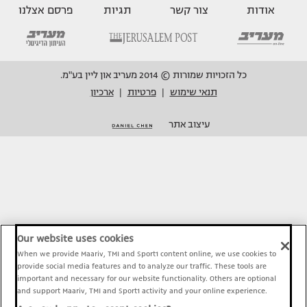
אודות
צור קשר
תגיות
פרסם אצלנו
כל הזכויות שמורות © 2014 מעריב און ליין בע"מ.
תנאי שימוש
פרטיות
ארכיון
|
|
עיצוב אתר
Our website uses cookies
When we provide Maariv, TMI and Sport1 content online, we use cookies to
provide social media features and to analyze our traffic. These tools are
important and necessary for our website functionality. Others are optional
and support Maariv, TMI and Sport1 activity and your online experience.