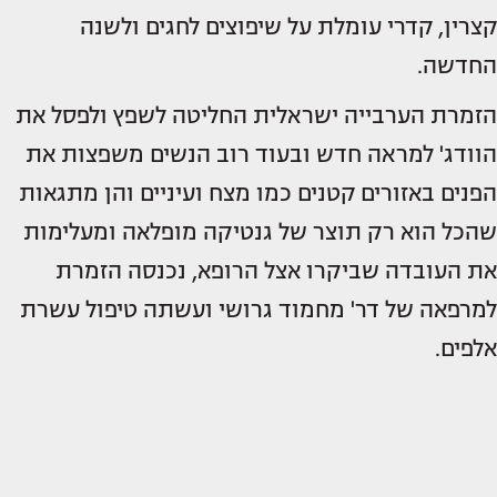
קצרין, קדרי עומלת על שיפוצים לחגים ולשנה
החדשה.
הזמרת הערבייה ישראלית החליטה לשפץ ולפסל את
הוודג' למראה חדש ובעוד רוב הנשים משפצות את
הפנים באזורים קטנים כמו מצח ועיניים והן מתגאות
שהכל הוא רק תוצר של גנטיקה מופלאה ומעלימות
את העובדה שביקרו אצל הרופא, נכנסה הזמרת
למרפאה של דר' מחמוד גרושי ועשתה טיפול עשרת
אלפים.