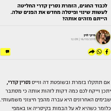
לכבוד החגים, הזמרת נסרין קדרי החליטה
לעשות שינוי ופיסלה מחדש את הפנים שלה.
הייתם מזהים אותה?
מיקי לוין
16/10/2019 | 12:09
אם תתקלו בזמרת ובשופטת דה ווייס
נסרין קדרי
,
יתכן וייקח לכם כמה דקות לזהות אותה כי מסתבר
שבימים האחרונים היא עברה מהפך חיצוני משמעותי.
כלומר כשהיא לא על הבמות בקיסריה או באמפי