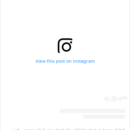
View this post on Instagram