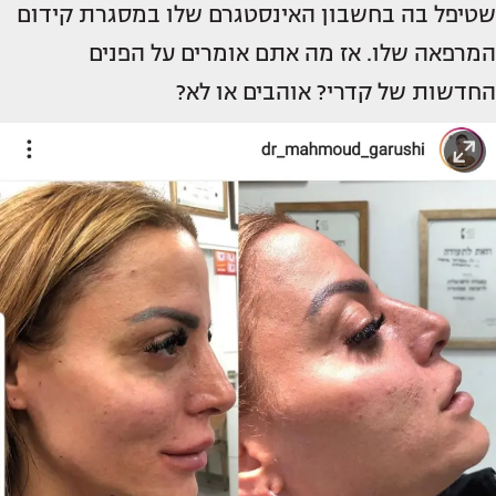
שטיפל בה בחשבון האינסטגרם שלו במסגרת קידום
המרפאה שלו. אז מה אתם אומרים על הפנים
החדשות של קדרי? אוהבים או לא?