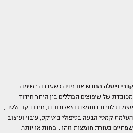
קדרי פיסלה מחדש
את פניה כשעברה רשימה
מכובדת של שיפוצים הכוללים בין היתר חידוד
עצמות לחיים בחומצת היאלורונית, חידוד קו הלסת,
העלמת קמטי הבעה בטיפולי בוטוקס, עיבוי ועיצוב
שפתיים בעזרת חומצות וזהו... פחות או יותר.