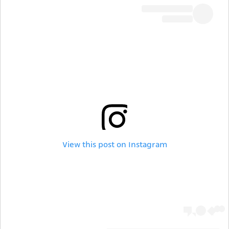
View this post on Instagram