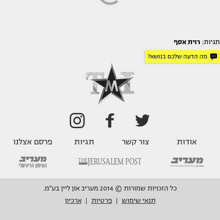
תגיות:
רוית אסף
מה הדעה שלכם בנושא?
אודות
צור קשר
תגיות
פרסם אצלנו
כל הזכויות שמורות © 2014 מעריב און ליין בע"מ.
תנאי שימוש
פרטיות
ארכיון
|
|