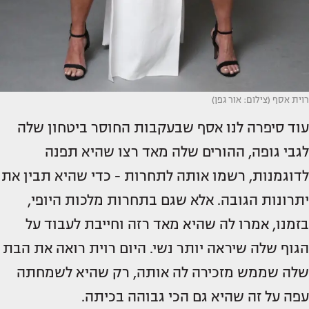
רוית אסף (צילום: אור גפן)
עוד סיפרה לנו אסף שבעקבות החוסר ביטחון שלה
לגבי גופה, ההורים שלה מאד רצו שהיא תפנה
לדוגמנות, רשמו אותה לתחרות - כדי שהיא תבין את
יתרונות הגובה. אלא שגם בתחרות מלכות היופי,
בזמנו, אמרו לה שהיא מאד רזה וחייבת לעבוד על
הגוף שלה שיראה יותר נשי. היום רוית רואה את הבת
שלה שממש מזכירה לה אותה, רק שהיא לשמחתה
עפה על זה שהיא גם הכי גבוהה בכיתה.