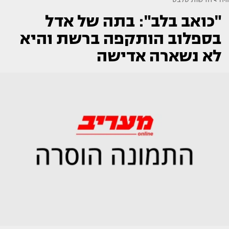
"כואב בלב": בתה של אדל
בספלוב הותקפה ברשת והיא
לא נשארה אדישה