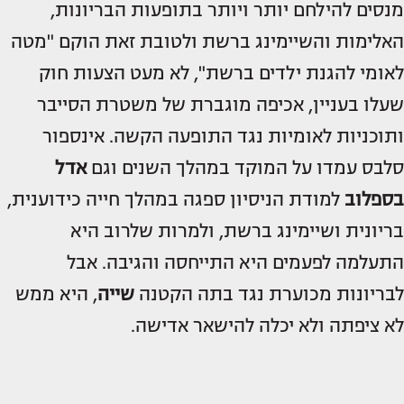
מנסים להילחם יותר ויותר בתופעות הבריונות,
האלימות והשיימינג ברשת ולטובת זאת הוקם "מטה
לאומי להגנת ילדים ברשת", לא מעט הצעות חוק
שעלו בעניין, אכיפה מוגברת של משטרת הסייבר
ותוכניות לאומיות נגד התופעה הקשה. אינספור
סלבס עמדו על המוקד במהלך השנים וגם
אדל
בספלוב
למודת הניסיון ספגה במהלך חייה כידוענית,
בריונית ושיימינג ברשת, ולמרות שלרוב היא
התעלמה לפעמים היא התייחסה והגיבה. אבל
לבריונות מכוערת נגד בתה הקטנה
שייה
, היא ממש
לא ציפתה ולא יכלה להישאר אדישה.