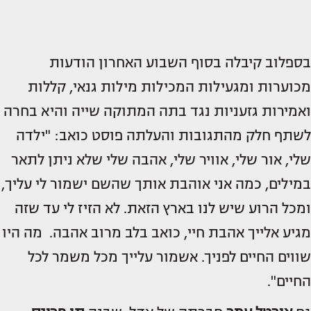
בספלוב קיבלה בסוף השבוע האחרון הודעות
מכוערות ומגעילות המכילות מילות גנאי, קללות
ואמירות גזעניות נגד בתה המתוקה שייה והיא בחרה
לשתף חלק מהתגובות והעלתה פוסט כואב: "ילדה
שלי, אור שלי, אוויר שלי, אהבה שלי שלא ניתן לתאר
במילים, כמה אני אוהבת אותך שהשם ישמור לי עליך,
ומכל הרוע שיש לנו בארץ הזאת. לא הזיז לי עד שזה
מגיע אלייך אהבת חיי, כואב בלב מרוב אהבה. מה היו
שווים החיים לפניך. אשמור עלייך מכל משמר לכל
החיים".