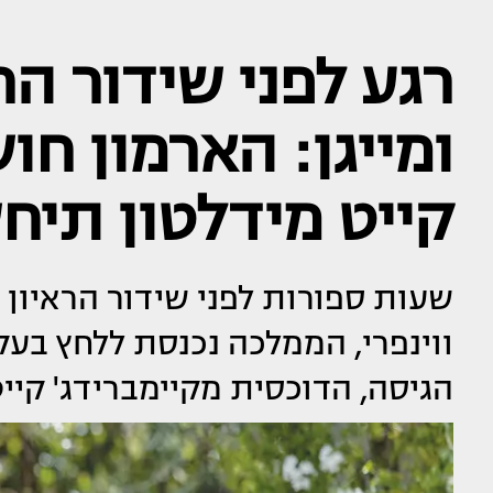
רגע לפני שידור הר
ומייגן: הארמון ח
קייט מידלטון תיח
שעות ספורות לפני שידור הראיון 
ווינפרי, הממלכה נכנסת ללחץ בע
הגיסה, הדוכסית מקיימברידג' קיי