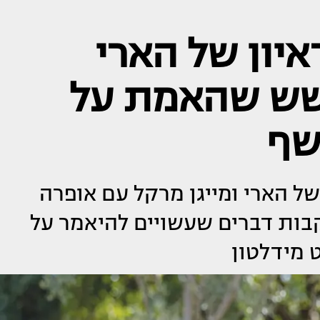
איון של הארי
ושש שהאמת על
שף
של הארי ומייגן מרקל עם אופרה
קבות דברים שעשויים להיאמר על
ט מידלטון