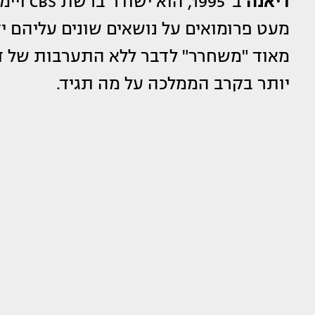
דיאנה
ב־1995
מעט פרומואים על נושאים שונים עליהם י
מאוד "משחרר" לדבר ללא התערבות של ד
יותר בקרב הממלכה על מה תגיד.