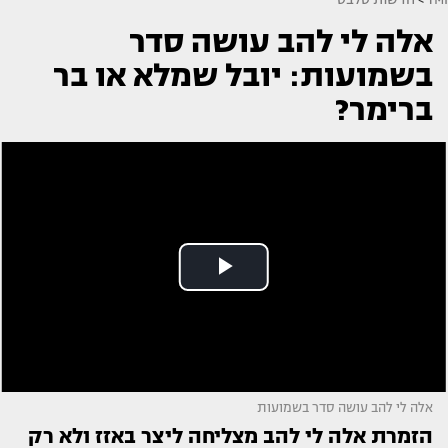
אלה לי להב עושה סדר
בשמועות: יובל שמלא או בר
ברימר?
אלה לי להב עושה סדר בשמועות
הזמרת אלה לי להב מצליחה ליצר באזז ולא רק