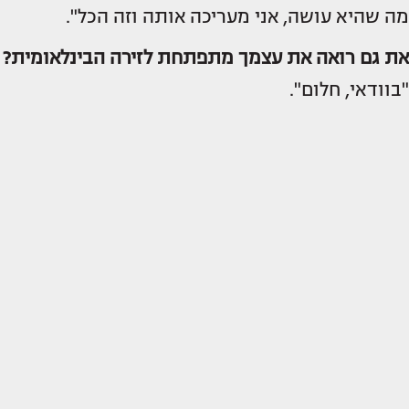
מה שהיא עושה, אני מעריכה אותה וזה הכל".
את גם רואה את עצמך מתפתחת לזירה הבינלאומית?
"בוודאי, חלום".