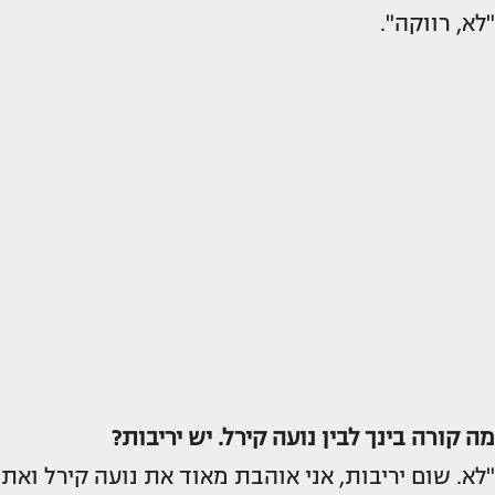
"לא, רווקה".
מה קורה בינך לבין נועה קירל. יש יריבות?
"לא. שום יריבות, אני אוהבת מאוד את נועה קירל ואת