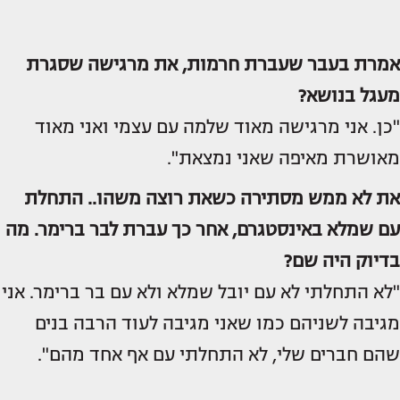
אמרת בעבר שעברת חרמות, את מרגישה שסגרת
מעגל בנושא?
"כן. אני מרגישה מאוד שלמה עם עצמי ואני מאוד
מאושרת מאיפה שאני נמצאת".
את לא ממש מסתירה כשאת רוצה משהו.. התחלת
עם שמלא באינסטגרם, אחר כך עברת לבר ברימר. מה
בדיוק היה שם?
"לא התחלתי לא עם יובל שמלא ולא עם בר ברימר. אני
מגיבה לשניהם כמו שאני מגיבה לעוד הרבה בנים
שהם חברים שלי, לא התחלתי עם אף אחד מהם".