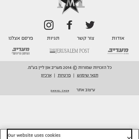
אודות
צור קשר
תגיות
פרסם אצלנו
כל הזכויות שמורות © 2014 מעריב און ליין בע"מ.
תנאי שימוש
פרטיות
ארכיון
|
|
עיצוב אתר
Our website uses cookies