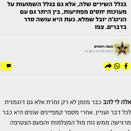
בגלל השירים שלה, אלא גם בגלל השמועות על
מערכות יחסים מפתיעות, בין היתר גם עם
הנינג'ה יובל שמלא. כעת היא עושה סדר
בדברים. צפו
נועה רחמים
11/03/2021 | 15:30
אלה לי להב
כבר מזמן לא רק זמרת אלא גם דוגמנית
לכל דבר ועניין. אחרי מספר קמפיינים שונים היא כבר
מרגישה ממש נוח מול המצלמות והפעם הצטרפה