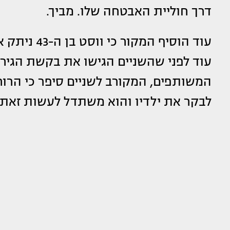
דרך חוליית האבטחה שלו. מביך.
עוד לפני שהשניים הגישו את בקשת הגירו
המשותפים, המקורב לשניים סיפר כי הרו
לבקר את ילדיו והוא משתדל לעשות זאת 