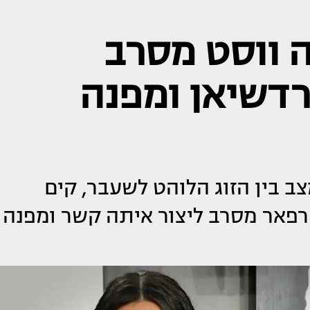
 ווסט מסרב
דשיאן ומפנה
ב בין הזוג הלוהט לשעבר, קים
רפאר מסרב ליצור איתה קשר ומפנה