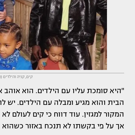
קים, קניה והילדים (
"היא סומכת עליו עם הילדים. הוא אוהב 
הבית והוא מגיע ומבלה עם הילדים. יש לה
המקור למגזין. עוד דווח כי קים לעולם ל
אך על פי בקשתו לא תנכח באזור כשהוא מ