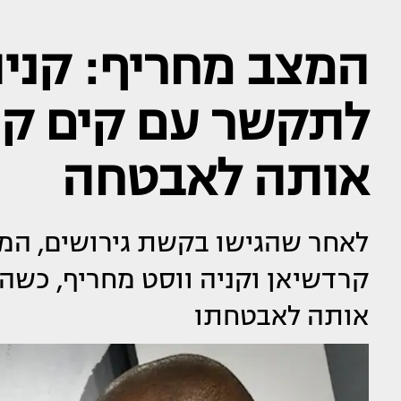
המצב מחריף: קניה
לתקשר עם קים קר
אותה לאבטחה
לאחר שהגישו בקשת גירושים, המצ
קרדשיאן וקניה ווסט מחריף, כשה
אותה לאבטחתו