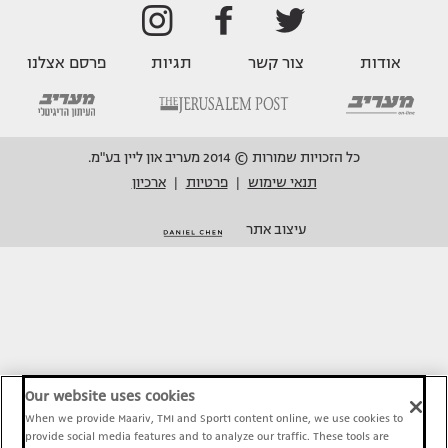
אודות
צור קשר
תגיות
פרסם אצלנו
כל הזכויות שמורות © 2014 מעריב און ליין בע"מ.
תנאי שימוש
פרטיות
ארכיון
|
|
עיצוב אתר
Our website uses cookies
When we provide Maariv, TMI and Sport1 content online, we use cookies to
provide social media features and to analyze our traffic. These tools are