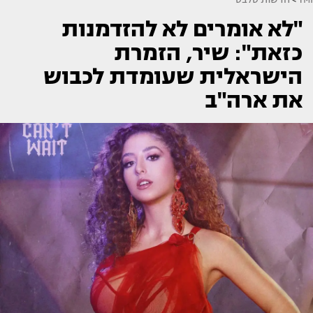
"לא אומרים לא להזדמנות
כזאת": שיר, הזמרת
הישראלית שעומדת לכבוש
את ארה"ב