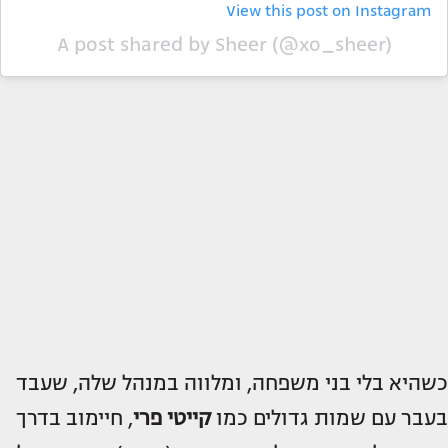
View this post on Instagram
A post shared by Sheer (@xo_sheer)
כשהיא בלי בני משפחה, ומלווה במנהל שלה, שעבד
בעבר עם שמות גדולים כמו
קייטי פרי
, חיימוב בדרך