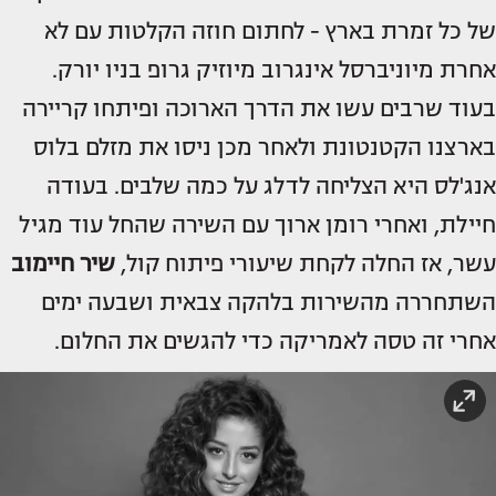
של כל זמרת בארץ - לחתום חוזה הקלטות עם לא
אחרת מיוניברסל אינגרוב מיוזיק גרופ בניו יורק.
בעוד שרבים עשו את הדרך הארוכה ופיתחו קריירה
בארצנו הקטנטונת ולאחר מכן ניסו את מזלם בלוס
אנג'לס היא הצליחה לדלג על כמה שלבים. בעודה
חיילת, ואחרי רומן ארוך עם השירה שהחל עוד מגיל
עשר, אז החלה לקחת שיעורי פיתוח קול,
שיר חיימוב
השתחררה מהשירות בלהקה צבאית ושבעה ימים
אחרי זה טסה לאמריקה כדי להגשים את החלום.