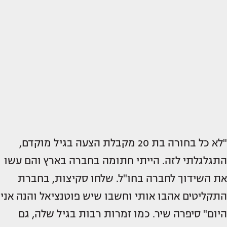
"לא כל בחורה בת 20 מקבלת הצעה בגיל מוקדם,
התגלגלתי לזה. הייתי חתומה בחברה בארץ והם עשו
את השידוך לחברה בחו"ל. שלחו סקיצות, בחברת
התקליטים אהבו אותי וחשבו שיש פוטנציאל והנה אני
היום" סיפרה שיר. כמו זמרות רבות בגיל שלה, גם