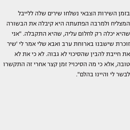
בזמן השירות הצבאי נשלחו שירים שלה ללייבל
המצליח ולמרבה הפתעתה היא קיבלה את הבשורה
שהיא יכלה רק לחלום עליה, שהיא התקבלה. "אני
זוכרת שישבנו בארוחת ערב ואבא שלי אמר לי 'שיר
את חייבת להבין שהסיכוי לא גבוה. לא כי את לא
טובה, אלא כי מה הסיכוי? זמן קצר אחרי זה התקשרו
לבשר לי והיינו בהלם".