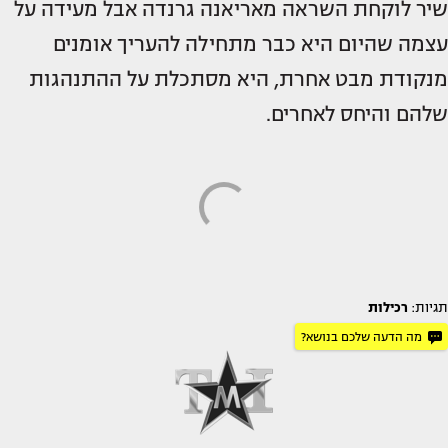
שיר לוקחת השראה מאריאנה גרנדה אבל מעידה על
עצמה שהיום היא כבר מתחילה להעריך אומנים
מנקודת מבט אחרת, היא מסתכלת על ההתנהגות
שלהם והיחס לאחרים.
תגיות:
רכילות
מה הדעה שלכם בנושא?