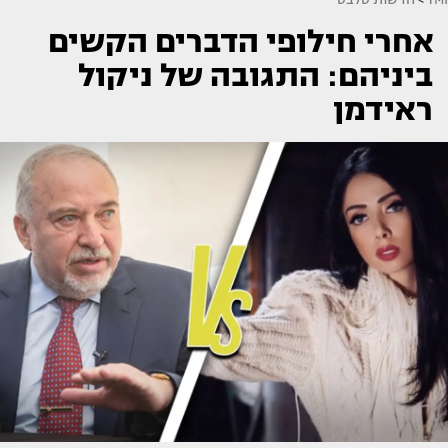
אחרי חילופי הדברים הקשים
ביניהם: התגובה של ניקול
ראידמן