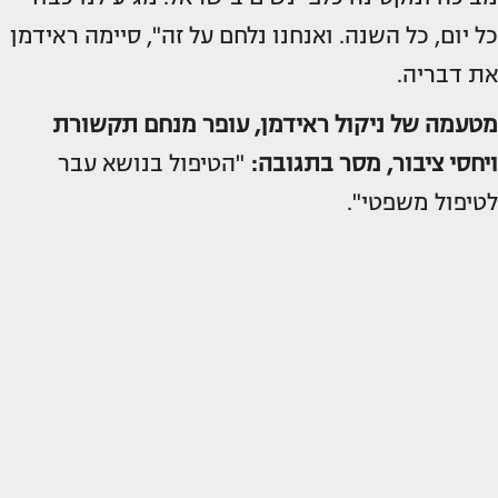
כל יום, כל השנה. ואנחנו נלחם על זה", סיימה ראידמן
את דבריה.
מטעמה של ניקול ראידמן, עופר מנחם תקשורת
ויחסי ציבור, מסר בתגובה:
"הטיפול בנושא עבר
לטיפול משפטי".