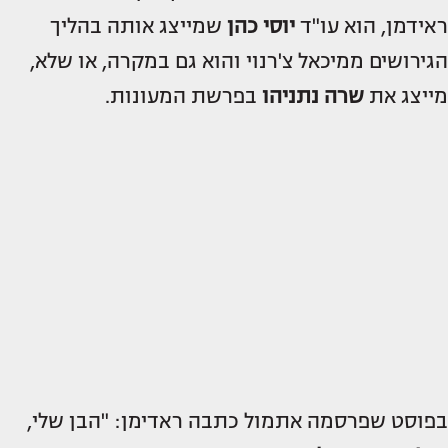
ראידמן, הוא עו"ד
יוסי כהן
שמייצג אותה בהליך
הגירושים ממיכאל צ'רנוי והוא גם במקרה, או שלא,
מייצג את
שרה נתניהו
בפרשת המעונות.
בפוסט שפרסמה אתמול כתבה ראדימן: "הבן שלי,