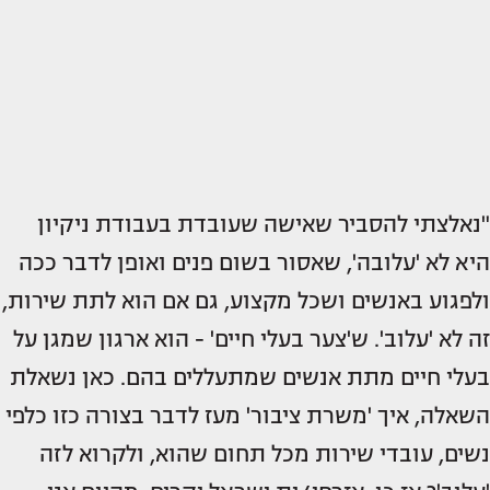
"נאלצתי להסביר שאישה שעובדת בעבודת ניקיון
היא לא 'עלובה', שאסור בשום פנים ואופן לדבר ככה
ולפגוע באנשים ושכל מקצוע, גם אם הוא לתת שירות,
זה לא 'עלוב'. ש'צער בעלי חיים' - הוא ארגון שמגן על
בעלי חיים מתת אנשים שמתעללים בהם. כאן נשאלת
השאלה, איך 'משרת ציבור' מעז לדבר בצורה כזו כלפי
נשים, עובדי שירות מכל תחום שהוא, ולקרוא לזה