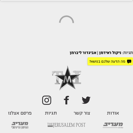
תגיות:
ניקול ראידמן
|
אביגדור ליברמן
מה הדעה שלכם בנושא?
אודות
צור קשר
תגיות
פרסם אצלנו