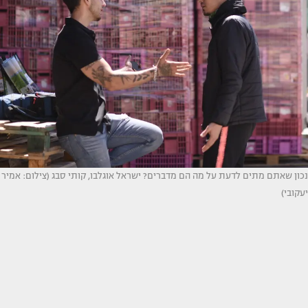
נכון שאתם מתים לדעת על מה הם מדברים? ישראל אוגלבו, קותי סבג (צילום: אמיר
יעקובי)