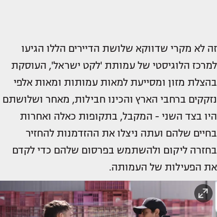
זה לא מקרי שדווקא שלושת הדיירים הללו הגיעו
למרכז הלוגיסטי של עמותת 'לקט ישראל', העוסקת
בהצלת מזון ומסייעת למאות עמותות ומאות אלפי
נזקקים ברחבי הארץ והכינו חבילות, מאחר ושלושתם
היו בצד השני - המקבל, בתקופות כאלה ואחרות
בחיים שלהם ועתה ניצלו את ההזדמנות להחזיר
בחזרה ליקום ולהשתמש בפרסום שלהם כדי לקדם
את הפעילות של העמותה.