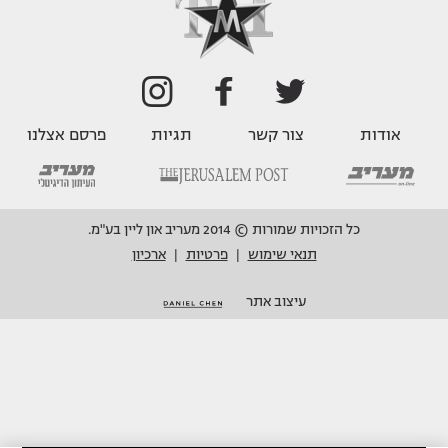
אודות
צור קשר
תגיות
פרסם אצלנו
כל הזכויות שמורות © 2014 מעריב און ליין בע"מ.
תנאי שימוש
פרטיות
ארכיון
|
|
עיצוב אתר