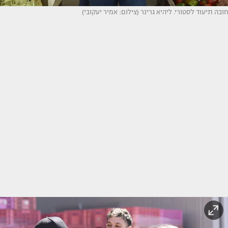
חובה תיעוד לסטורי. ליהיא גרינר (צילום: אמיר יעקובי)