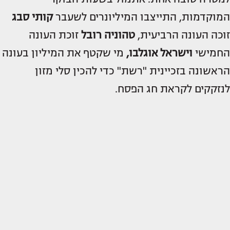
המוקדמות, התייצבו המיליונרים לשעבר
קותי סבג
זוכה העונה הרביעית,
טהוניה רובל
זוכת העונה
החמישי
וישראל אוגלבו,
מי שקטף את המיליון בעונה
הראשונה בזכיינית "רשת" כדי להכין סלי מזון
לנזקקים לקראת חג הפסח.