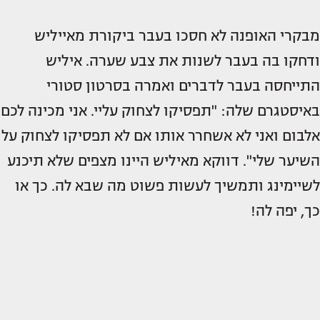
מבקרי האופנה לא חסכו בעבר ביקורת מאייליש
ודחקו בה בעבר לשנות את צבע שערה. איליש
התייחסה בעבר לדברים ואמרה בסרטון סטורי
באיסטגרם שלה: "תפסיקו לצחוק עליי. אני מכינה לכם
אלבום ואני לא אשחרר אותו אם לא תפסיקו לצחוק על
השיער שלי". דווקא מאיליש היינו מצפים שלא תיכנע
לשיימינג ותמשיך לעשות פשוט מה שבא לה. כך או
כך, יפה לה!