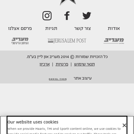
אודות
צור קשר
תגיות
פרסם אצלנו
כל הזכויות שמורות © 2014 מעריב און ליין בע"מ.
תנאי שימוש
פרטיות
ארכיון
|
|
עיצוב אתר
Our website uses cookies
When we provide Maariv, TMI and Sport1 content online, we use cookies to