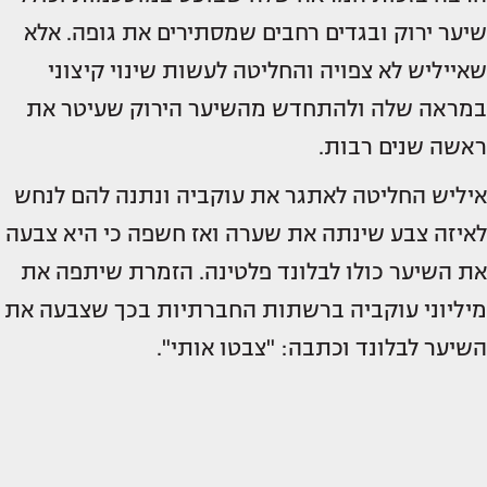
שיער ירוק ובגדים רחבים שמסתירים את גופה. אלא
שאייליש לא צפויה והחליטה לעשות שינוי קיצוני
במראה שלה ולהתחדש מהשיער הירוק שעיטר את
ראשה שנים רבות.
איליש החליטה לאתגר את עוקביה ונתנה להם לנחש
לאיזה צבע שינתה את שערה ואז חשפה כי היא צבעה
את השיער כולו לבלונד פלטינה. הזמרת שיתפה את
מיליוני עוקביה ברשתות החברתיות בכך שצבעה את
השיער לבלונד וכתבה: "צבטו אותי".