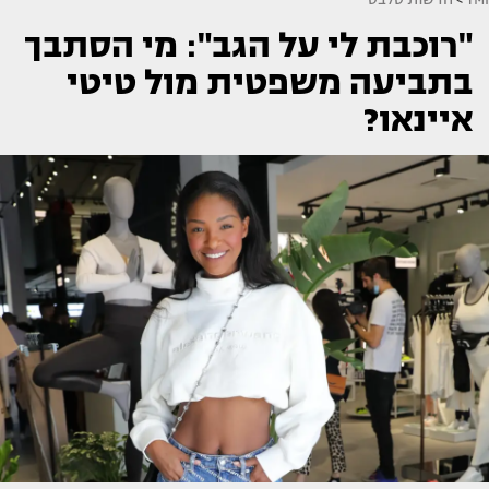
"רוכבת לי על הגב": מי הסתבך
בתביעה משפטית מול טיטי
איינאו?