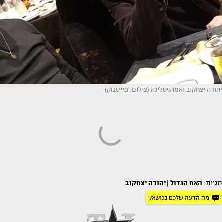
יהודה יצחקוב ואמו גיטלינה (צילום: פייסבוק)
תגיות:
האח הגדול
|
יהודה יצחקוב
מה הדעה שלכם בנושא?