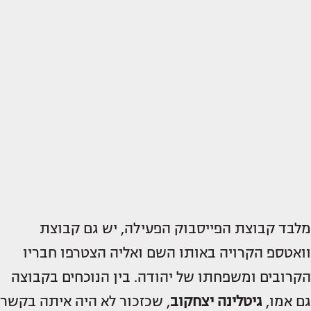
מלבד קבוצת הפייסבוק הפעילה, יש גם קבוצת
וואטספ הקרויה באותו השם ואליה הצטרפו חבריו
הקרובים ומשפחתו של יהודה. בין הנוכחים בקבוצה
גם אמו,
גיטלינה יצחקוב
, שכזכור לא היה איתה בקשר