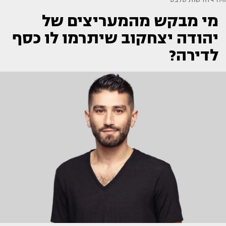
מי מבקש מהמעריצים של
יהודה יצחקוב שיתרמו לו כסף
לדירה?