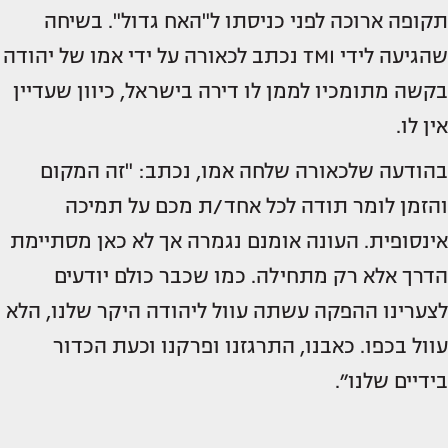
תקופה ארוכה לפני כניסתו ל"האח גדול". בשיחה
שהגיעה לידי TMI נכתב לכאורה על ידי אמו של יהודה
בקשה מתומכיו לממן לו דירה בישראל, כיוון שעדיין
אין לו.
בהודעה שלכאורה שלחה אמו, נכתב: "זה המקום
והזמן לומר תודה לכל אחד/ת מכם על תמיכה
אינסופית. העונה אומנם נגמרה אך לא כאן מסתיימת
הדרך אלא רק מתחילה. כמו שכבר כולם יודעים
לצערינו ההפקה עשתה עוול ליהודה היקר שלנו, הלא
עוול בכפו. כאבנו, התרגזנו ופרקנו וכעת הכדור
בידיים שלנו״.