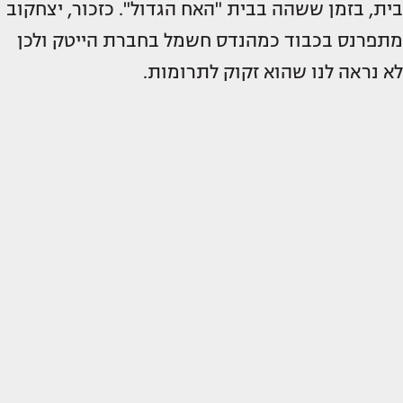
בית, בזמן ששהה בבית "האח הגדול". כזכור, יצחקוב
מתפרנס בכבוד כמהנדס חשמל בחברת הייטק ולכן
לא נראה לנו שהוא זקוק לתרומות.