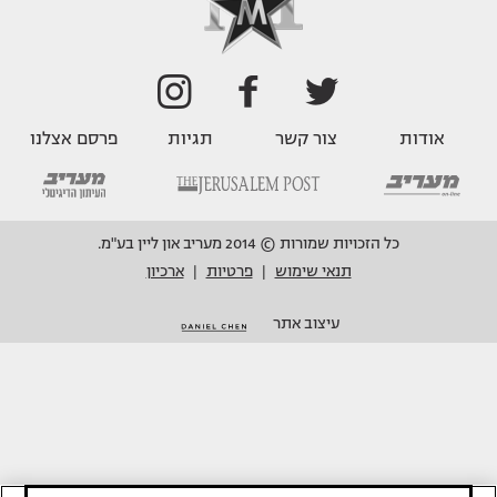
אודות
צור קשר
תגיות
פרסם אצלנו
כל הזכויות שמורות © 2014 מעריב און ליין בע"מ.
תנאי שימוש
פרטיות
ארכיון
|
|
עיצוב אתר