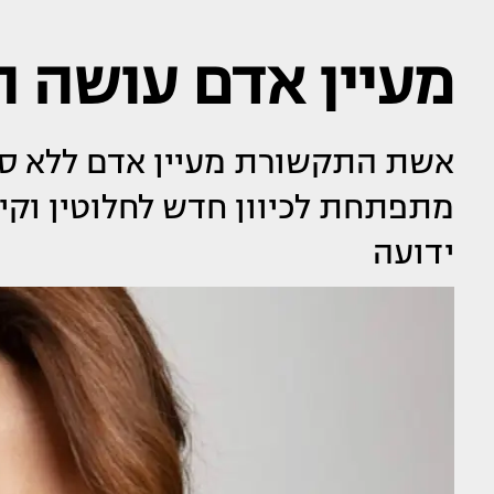
מעיין אדם עושה 
אשת התקשורת מעיין אדם ללא ספ
מתפתחת לכיוון חדש לחלוטין וק
ידועה