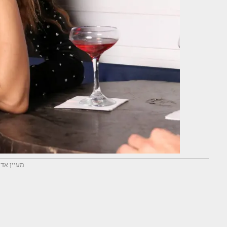
מעיין אדם