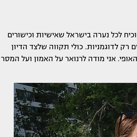
כיח לכל נערה בישראל שאישיות וכישורים
 רק לדוגמניות. כולי תקווה שלצד הדיון
האופי. אני מודה לרנואר על האמון ועל המסר