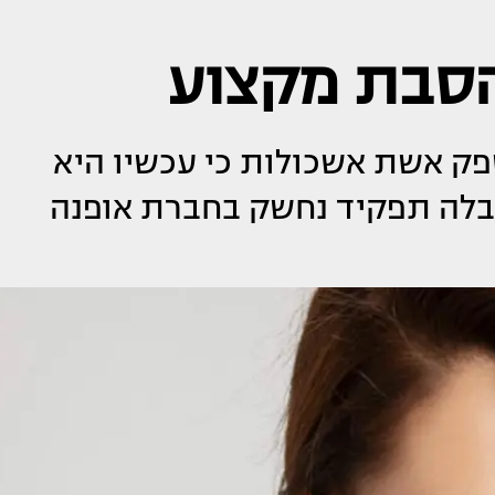
הסבת מקצוע
ק אשת אשכולות כי עכשיו היא
יבלה תפקיד נחשק בחברת אופנה