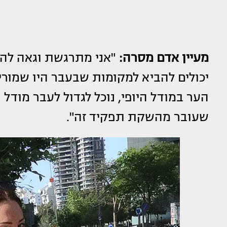
מעיין אדם מסרה:
"אני מתרגשת וגאה להו
יכולים להביא למקומות שבעבר היו שמורים
הער במודל היופי, נוכל לגדול לעבר מודל 
שעובר מהשקת תפקיד זה".