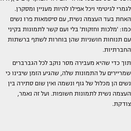
לגמרי לגיטימי ויכל אפילו להיות מעניין ומסקרן.
האחת בעד העצמה נשית, עם סיסמאות פרו נשים
כמו: 'מלכות וחזקות' בלי ועם קשר לתמונות בקיני
עם תנוחות חושניות שהן בוחרות לשתף ברשתות
החברתיות.
תוך כדי שהיא מעבירה מסר נוקב לכל הגברברים
שמריירים על התמונות שלה, שהגיע הזמן שיבינו כי
נשים הן מכלול של גוף ונשמה ואין שום סתירה בין
העצמה נשית לתמונות חשופות. ועל זה נאמר,
צודקת.