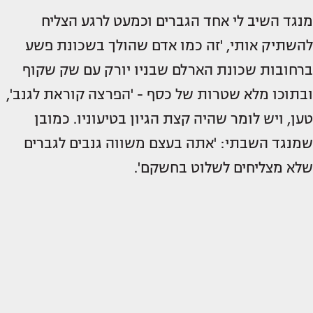
מנגד השיב לי אחד הגברים וכמעט לרגע הצליח
להשתיק אותי, 'זה כמו אדם שהולך בשכונת פשע
ברחובות שכונת הארלם שבניו יורק עם שק שקוף
ובתוכו מלא שטרות של כסף - 'הפרצה קוראת לגנב',
טען, ויש לומר שהיה קצת הגיון בטיעוניו. כמובן
שמנגד השבתי: 'אתה בעצם משווה גנבים לגברים
שלא מצליחים לשלוט בחשקם'.