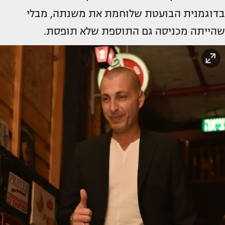
בדוגמנית הבועטת שלוחמת את משנתה, מבלי
שהייתה מכניסה גם התוספת שלא תופסת.