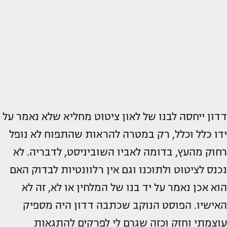
דדון ייחסה לבנו של לאון ציטוט מחליא שלא נאמר על
ידו כלל וכלל, רק במטרה להראות שהתפוח לא נופל
רחוק מהעץ, בדומה לאביו השוביניסט, לדבריה. לא
נכנס לציטוט ולתוכנו וגם אין רלוונטיות לבדוק האם
הוא אכן נאמר על יד בנו של המלחין או לא, זה לא
האישיו. הפוסט הנוקב שכתבה דדון היה מספיק
עוצמתי וחזק וכזה שגרם לי לפרקים להתגאות