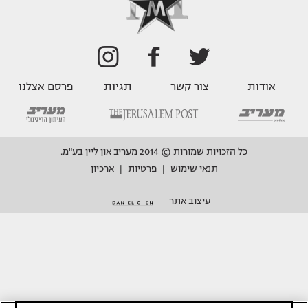
אודות
צור קשר
תגיות
פרסם אצלנו
כל הזכויות שמורות © 2014 מעריב און ליין בע"מ.
תנאי שימוש
פרטיות
ארכיון
|
|
עיצוב אתר