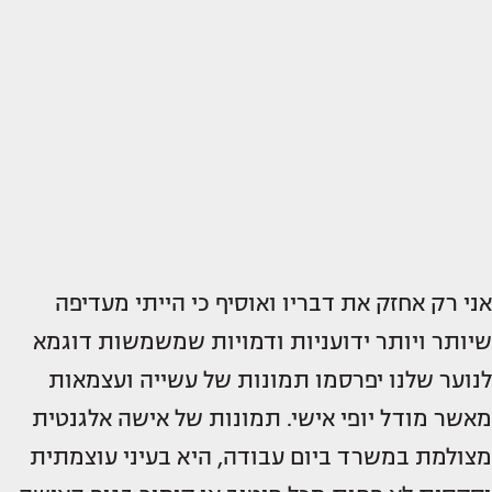
אני רק אחזק את דבריו ואוסיף כי הייתי מעדיפה
שיותר ויותר ידועניות ודמויות שמשמשות דוגמא
לנוער שלנו יפרסמו תמונות של עשייה ועצמאות
מאשר מודל יופי אישי. תמונות של אישה אלגנטית
מצולמת במשרד ביום עבודה, היא בעיני עוצמתית