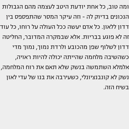
ומה טוב, כל אחת יודעת היטב לעצמה מהם הגבולות
הנכונים בדיוק לה - וזה עיקר המסר שהתפספס בין
דדון ללאון. כל אדם יעשה ככל העולה על רוחו, כל עוד
זה לא פוגע בבריות. אלא שבמקרה המדובר, החליטה
דדון לשלוף שפן מהכובע ולרדת נמוך, נמוך מדי
כשהשיבה מלחמה שהייתה יכולה להיות ראויה,
אלמלא השתמשה בנשק שלא תאם את רוח המלחמה,
נשק לא קונבנציונלי, כשעירבה את בנו של עדי לאון
בשיח הזה.