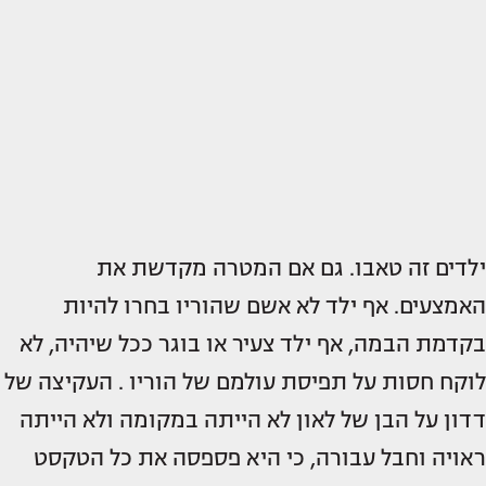
ילדים זה טאבו. גם אם המטרה מקדשת את
האמצעים. אף ילד לא אשם שהוריו בחרו להיות
בקדמת הבמה, אף ילד צעיר או בוגר ככל שיהיה, לא
לוקח חסות על תפיסת עולמם של הוריו . העקיצה של
דדון על הבן של לאון לא הייתה במקומה ולא הייתה
ראויה וחבל עבורה, כי היא פספסה את כל הטקסט