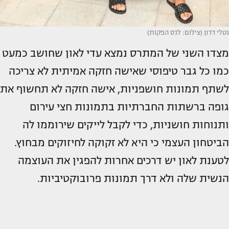
נטלי דדון (צילום: לנס הפקות)
מצדו השני של המתרס נמצא עדי לאון שחושב כמעט
כמו כל גבר טיפוסי שאישה חזקה אמיתית לא צריכה
לשתף תמונות חושפניות, אישה חזקה לא תחשוף את
גופה ברשתות החברתיות בתמונות חצי עירום
ותנוחות חושניות, כדי לקבל לייקים שירוממו לה
הביטחון העצמי כי היא לא זקוקה לחיזוקים מבחוץ.
לטענת לאון יש דרכים אחרות להפגין את העוצמה
הנשית שלה ולא דרך תמונות פרובוקטיביות.