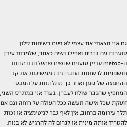
גם אני מצאתי את עצמי לא פעם בשיחות סלון
סוערות עם גברים ואפילו נשים כאחד, שלמרות עידן
ה-metoo עדיין טוענים שנשים שמעלות תמונות
חושפניות לרשתות החברתיות ממשיכות את קו
ההחפצה של גופן ואחר כך מתלוננות על המבט
המחפיץ שהגבר שולח לעברן. בעוד אני במתרס השני,
זועקת שכל אישה תעשה ככל העולה על רוחה וגם אם
תלך עירומה ברחוב, אין לאף גבר לגיטימציה או זכות
להטריד אותה מינית או לגרום לה להרגיש לא בנוח.