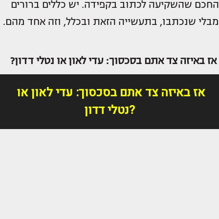
החכם שהשקיעה לכתוב בקפידה. יש כללים ברורים
מבלי שנכתבו, בתעשייה הזאת ובכלל, וזה אחד מהם.
אז באיזה צד אתם בסכסוך: עדי לאון או נטלי דדון?