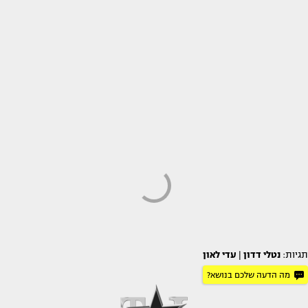
תגיות:
נטלי דדון
|
עדי לאון
מה הדעה שלכם בנושא?