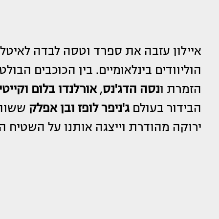
איילון עזבה את ספרד וטסה לבדה לאיטל
הוליוודים בינלאומיים. בין הכוכבים הבולט
הזמרת ו
נסה הדג'נס
,
אורלנדו בלום וקייטי
הבידור בעולם
ג'ניפר לופז ובן אפלק
ששוהי
ירוקה מהודרת וייצגה אותנו על השטיח ה