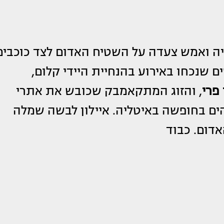
יה ואמש צעדה על השטיח האדום לצד כוכבים
ים שנכחו באירוע בהנחיית היידי קלום,
 פרי
, והזוג המתקאמבק שכובש את אתרי
ם בחופשה באיטליה. איילון לבשה שמלה
אדום. כבוד