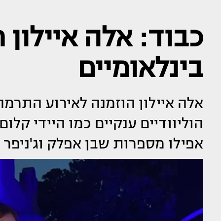
כבוד: אלה איילון 
בינלאומיים
הוליוודיים ענקיים כמו היידי קלום
אפילו מספרות שבן אפלק וג'ניפר ל