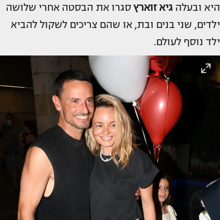
היא ובעלה
גיא זוארץ
סגרו את הבסטה אחרי שלושה
ילדים, שני בנים ובת, או שהם צריכים לשקול להביא
ילד נוסף לעולם.