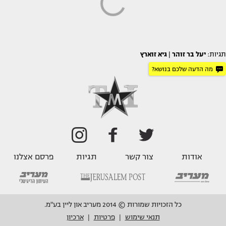
תגיות:
יעל בר זוהר
|
גיא זוארץ
מה הדעה שלכם בנושא?
אודות
צור קשר
תגיות
פרסם אצלנו
כל הזכויות שמורות © 2014 מעריב און ליין בע"מ.
תנאי שימוש
פרטיות
ארכיון
|
|