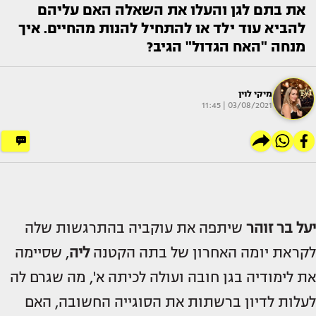
את בתם לגן והעלו את השאלה האם עליהם
להביא עוד ילד או להתחיל להנות מהחיים. איך
מנחה "האח הגדול" הגיב?
מיקי לוין
03/08/2021 | 11:45
יעל בר זוהר
שיתפה את עוקביה בהתרגשות שלה
לקראת יומה האחרון של בתה הקטנה
ליה
, שסיימה
את לימודיה בגן חובה ועולה לכיתה א', מה שגרם לה
לעלות לדיון ברשתות את הסוגייה החשובה, האם