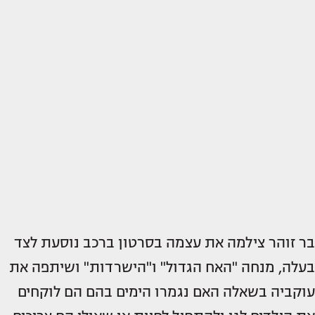
בר זוהר צילמה את עצמה בסרטון ברכב נוסעת לצד
בעלה, מנחה "האח הגדול" ו"הישרדות" ושיתפה את
עוקביה בשאלה האם נגמרו הימים בהם הם לוקחים