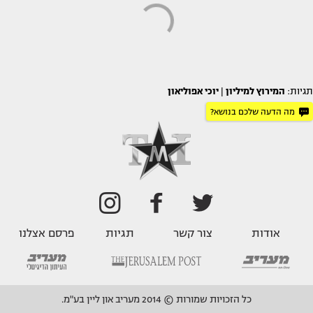
תגיות:
המירוץ למיליון
|
יוכי אפוליאון
מה הדעה שלכם בנושא?
אודות
צור קשר
תגיות
פרסם אצלנו
כל הזכויות שמורות © 2014 מעריב און ליין בע"מ.