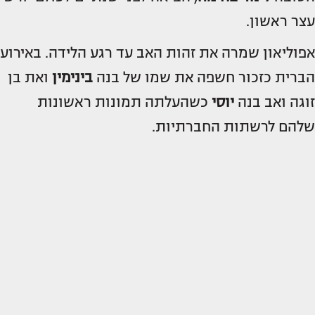
עצר ראשון.
אפוליאון שמרה את זהות האב עד רגע הלידה. באירוע
הברית כזכור חשפה את שמו של בנה
בינימין
ואת בן
זוגה ואב בנה
יוסי
כשהעלתה תמונות ראשונות
שלהם לרשתות החברתיות.