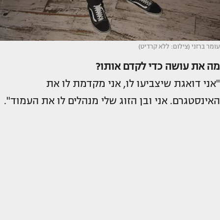
עומר ברזני (צילום: ללא קרדיט)
מה את עושה כדי לקדם אותו?
"אני דואגת שיצביעו לו, אני מקדמת לו את
האינסטגרם. אני ובן הזוג שלי מנהלים לו את העמוד".