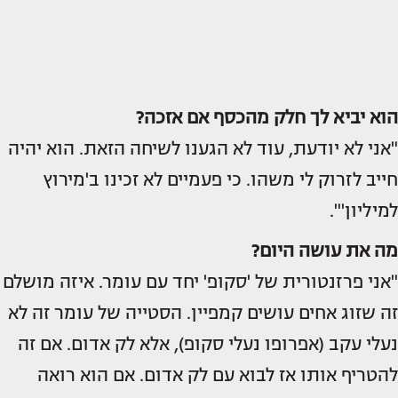
הוא יביא לך חלק מהכסף אם אזכה?
"אני לא יודעת, עוד לא הגענו לשיחה הזאת. הוא יהיה
חייב לזרוק לי משהו. כי פעמיים לא זכינו ב'מירוץ
למיליון'".
מה את עושה היום?
"אני פרזנטורית של 'סקופ' יחד עם עומר. איזה מושלם
זה שזוג אחים עושים קמפיין. הסטייה של עומר זה לא
נעלי עקב (אפרופו נעלי סקופ), אלא לק אדום. אם זה
להטריף אותו אז לבוא עם לק אדום. אם הוא רואה