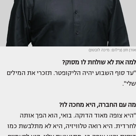
אורן חזן (צילום: מיכה לובטון)
למה את לא שולחת לו מסוק?
"עד סוף השבוע יהיה הליקופטר. תזכרי את המילים
שלי".
מה עם החברה, היא מחכה לו?
"היא צופה מאוד הדוקה. בואי, הוא הפך אותה
לחרדית. היא רואה טלוויזיה, היא לא מתלבשת כמו