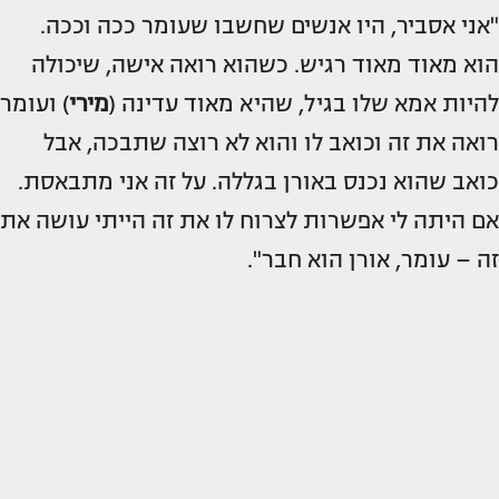
"אני אסביר, היו אנשים שחשבו שעומר ככה וככה.
הוא מאוד מאוד רגיש. כשהוא רואה אישה, שיכולה
להיות אמא שלו בגיל, שהיא מאוד עדינה (
מירי
) ועומר
רואה את זה וכואב לו והוא לא רוצה שתבכה, אבל
כואב שהוא נכנס באורן בגללה. על זה אני מתבאסת.
אם היתה לי אפשרות לצרוח לו את זה הייתי עושה את
זה – עומר, אורן הוא חבר".