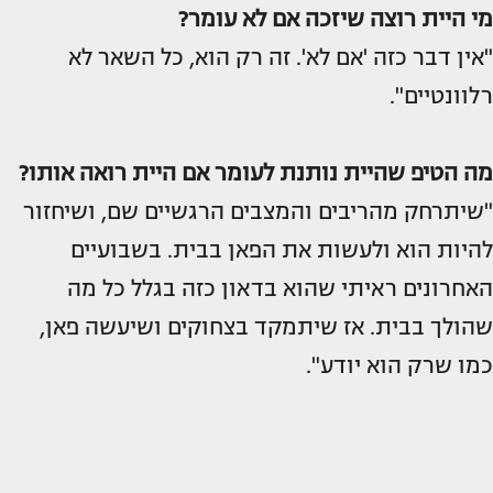
מי היית רוצה שיזכה אם לא עומר?
"אין דבר כזה 'אם לא'. זה רק הוא, כל השאר לא
רלוונטיים".
מה הטיפ שהיית נותנת לעומר אם היית רואה אותו?
"שיתרחק מהריבים והמצבים הרגשיים שם, ושיחזור
להיות הוא ולעשות את הפאן בבית. בשבועיים
האחרונים ראיתי שהוא בדאון כזה בגלל כל מה
שהולך בבית. אז שיתמקד בצחוקים ושיעשה פאן,
כמו שרק הוא יודע".