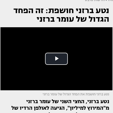
נטע ברזני חושפת: זה הפחד
הגדול של עומר ברזני
נטע ברזני חושפת את הפחד הגדול של עומר ברזני
נטע ברזני, החצי השני של עומר ברזני
מ"המירוץ למיליון", הגיעה לאולפן הרדיו של