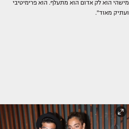
מישהי הוא לק אדום הוא מתעלף. הוא פרימיטיבי
ועתיק מאוד".