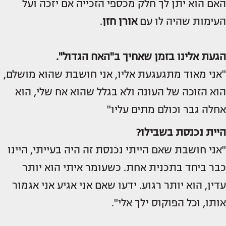
האם הוא יתן לך חלק מכספי הזכייה אם יזכה ועל
העימות שהיה לו עם
אורן חזן
.
הגעת אלינו בזמן שאחיך ב"האח הגדול".
"אני מאוד מתגעגעת אליו, אני חושבת שהוא מושלם,
הוא הזוכה של העונה ולא בגלל שהוא אח שלי, הוא
אחלה גבר וכולם מתים עליו"
היית נכנסת בשבילו?
"אני חושבת שאם הייתי נכנסת זה היה בעייתי, היינו
כבר ביחד בתכנית אחת. כשעומר איתי הוא יותר
עדין, הוא יותר רגוע. ידעו שאם אני אגיע אני אגמור
אותו, וכל הפוקוס ילך אלי".