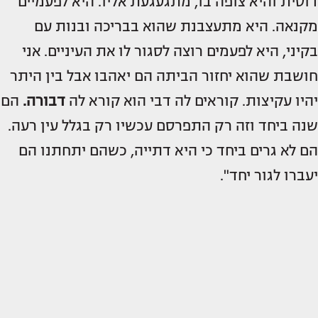
דוסית והיא צופה בו, מתגעגעת אליו. היא לפעמיים
מקנאה. היא מתעצבנת שהוא בבריכה ובנות עם
בקיני, היא לפעמים רוצה לסגור לו את העיניים. אני
חושבת שהוא יחזור הביתה הם יאהבו אבל בין היתר
יהיו עקיצות. קוראים לה דבי הוא קורא לה
דבורה.
הם
שנה ביחד וזה רק התפרסם עכשיו רק בגלל עין רעה.
הם לא גרים ביחד כי היא דתייה, כשהם יתחתנו הם
יעברו לגור יחד".