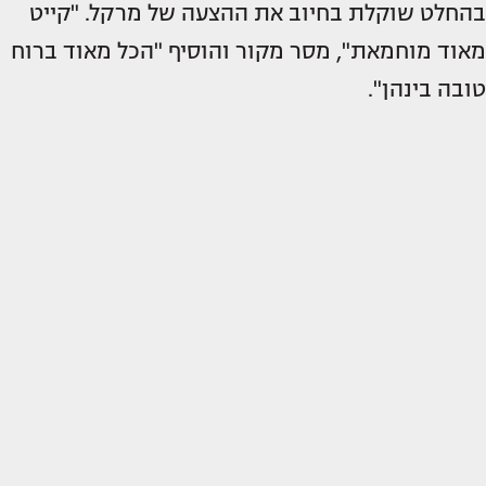
בהחלט שוקלת בחיוב את ההצעה של מרקל. "קייט
מאוד מוחמאת", מסר מקור והוסיף "הכל מאוד ברוח
טובה בינהן".