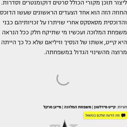
ליצור תוכן מקורי הכולל סרטים דוקומנטרים וסדרות.
החוזה הזה הוא אחד הצעדים הראשונים שעשו הדוכס
והדוכסית מסאסקס אחרי שויתרו על זכויותיהם כבני
משפחת המלוכה ועכשיו מי שתיקח חלק ככל הנראה
היא קייט, אשתו של הנסיך וויליאם שלא כל כך הייתה
מרוצה מהשינוי הגדול במשפחתה.
תגיות:
קייט מידלטון
|
משפחת המלוכה
|
מייגן מרקל
מה הדעה שלכם בנושא?