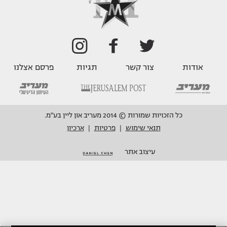
אודות
צור קשר
תגיות
פרסם אצלנו
כל הזכויות שמורות © 2014 מעריב און ליין בע"מ.
תנאי שימוש
פרטיות
ארכיון
|
|
עיצוב אתר