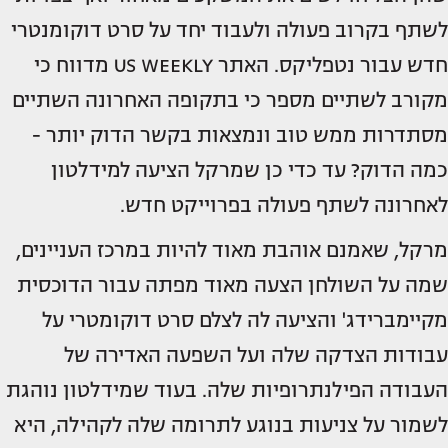
לשתף בקרוב פעולה ולעבוד יחד על סרט דוקומנטרי
חדש עבור נטפליקס. האתר US WEEKLY מדווח כי
מקורב לשתיים מספר כי בתקופה האחרונה השתיים
מסתדרות ממש טוב ונמצאות בקשר הדוק יותר -
כמה הדוק? עד כדי כן שמרקל הציעה למידלטון
לאחרונה לשתף פעולה בפרוייקט חדש.
מרקל, שאמנם אוהבת מאוד להיות במרכז העניינים,
שמה על השולחן הצעה מאוד מפתה עבור הדוכסית
מקיימברידג' והציעה לה לצלם סרט דוקומטרי על
עבודות הצדקה שלה ועל השפעה האדירה של
העבודה הפילנתרופיות שלה. בעוד שמידלטון נוהגת
לשמור על צניעות בנוגע לתרומה שלה לקהילה, היא