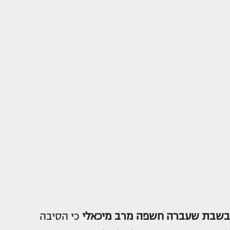
בשבת שעברה חשפה מרב מיכאלי
כי הסיבה