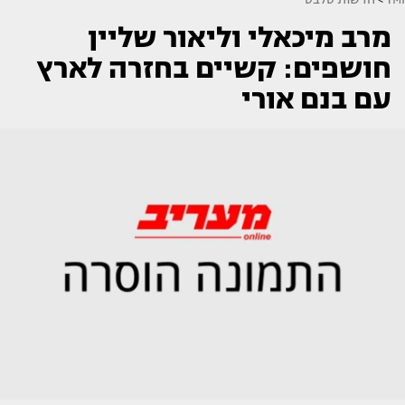
מרב מיכאלי וליאור שליין
חושפים: קשיים בחזרה לארץ
עם בנם אורי