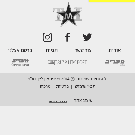
אודות
צור קשר
תגיות
פרסם אצלנו
כל הזכויות שמורות © 2014 מעריב און ליין בע"מ.
תנאי שימוש
פרטיות
ארכיון
|
|
עיצוב אתר