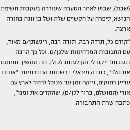
(שבת), שבוע לאחר הסערה שעוררה בעקבות חשיפת
הנושא, סיפרה על הקשיים שלה ושל בן זוגה בחזרה
ארצה.
"קודם כל, תודה רבה. תודה רבה, ריגשתן/ם מאוד,
עם התגובות המדהימות שלכן/ם. וכל כך הרבה
תגובות! ייקח לי זמן לענות לכולן, וזה ממשיך ומחמם
את הלב", כתבה מיכאלי ברשתות החברתיות. "אנחנו
עדיין רחוקים, וייקח זמן עד שנוכל לחזור לארץ עם
אורי (המושלם, ברור לכן/ם), שהקדים את זמנו",
כתבה שרת התחבורה.