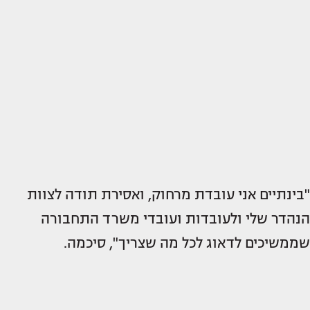
"בינתיים אני עובדת מרחוק, ואסירת תודה לצוות
הנהדר שלי ולעובדות ועובדי משרד התחבורה
שממשיכים לדאוג לכל מה שצריך", סיכמה.