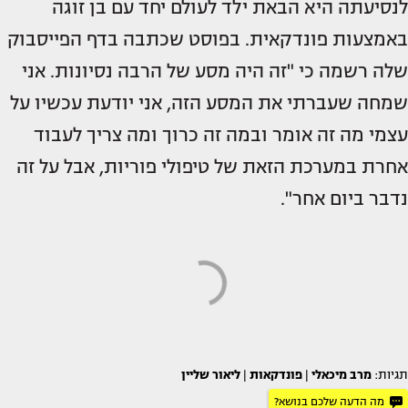
לנסיעתה היא הבאת ילד לעולם יחד עם בן זוגה
באמצעות פונדקאית. בפוסט שכתבה בדף הפייסבוק
שלה רשמה כי "זה היה מסע של הרבה נסיונות. אני
שמחה שעברתי את המסע הזה, אני יודעת עכשיו על
עצמי מה זה אומר ובמה זה כרוך ומה צריך לעבוד
אחרת במערכת הזאת של טיפולי פוריות, אבל על זה
נדבר ביום אחר".
תגיות:
מרב מיכאלי
|
פונדקאות
|
ליאור שליין
מה הדעה שלכם בנושא?