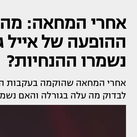
אחרי המחאה: מה 
ההופעה של אייל ג
נשמרו ההנחיות?
לבדוק מה עלה בגורלה והאם נשמר