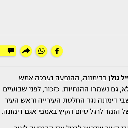
יל גולן
בדימונה, ההופעה נערכה אמש
, גם נשמרו ההנחיות. כזכור, לפני שבועיים
בי דימונה נגד החלטת העירייה וראש העיר
ל הזמר לרגל סיום הקיץ באמפי אגם דימונה.