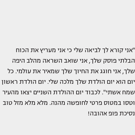
"אני קורא לך לביאה שלי כי אני מעריץ את הכוח
הבלתי פוסק שלך, אני שואב השראה מהלב היפה
שלך, אני חוגג את החיוך שלך שמאיר את עולמי. כל
יום הוא יום הולדת שלך מלכה שלי. יום הולדת ראשון
שמח אשתי". לכבוד יום ההולדת השניים יצאו מהעיר
וטסו במטוס פרטי לחופשה מהנה. מלא מלא מזל טוב
נסיכת פופ אהובה!