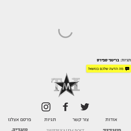
תגיות:
בריטני ספירס
מה הדעה שלכם בנושא?
אודות
צור קשר
תגיות
פרסם אצלנו