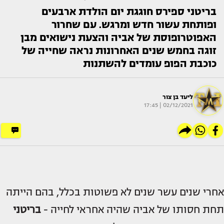
בריטני ספירס חוגגת יום הולדת ארבעים
ופותחת עשור חדש ומרגש. עם שחרור
האפוטרופוסת של אביה והצעת נישואים מבן
זוגה בחמש שנים האחרונות נראה שחייה של
כוכבת הפופ עומדים להשתנות
ליעד בן צור
02/12/2021 | 17:45
אחרי שנים עשר שנים לא פשוטות בכלל, בהם הייתה
תחת חסותו של אביה שהיה אחראי לחייה -
בריטני