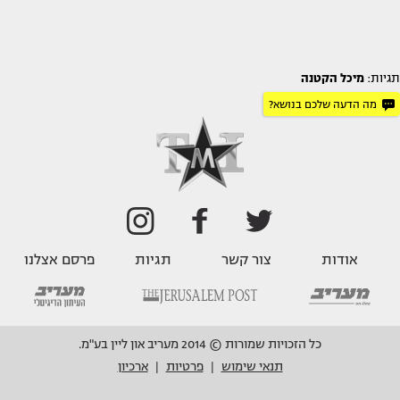
תגיות:
מיכל הקטנה
מה הדעה שלכם בנושא?
אודות
צור קשר
תגיות
פרסם אצלנו
כל הזכויות שמורות © 2014 מעריב און ליין בע"מ.
תנאי שימוש
פרטיות
ארכיון
|
|