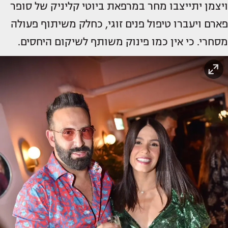
ויצמן יתייצבו מחר במרפאת ביוטי קליניק של סופר
פארם ויעברו טיפול פנים זוגי, כחלק משיתוף פעולה
מסחרי. כי אין כמו פינוק משותף לשיקום היחסים.