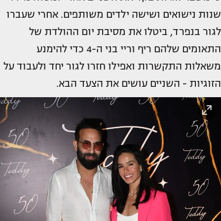
שנות נישואים ושישה ילדים משותפים. אחרי שעברו
לגור בנפרד, ביטלו את מסיבת יום ההולדת של
התאומים שלהם ריף וריי בני ה-4 כדי להימנע
משאלות התקשרות ואפילו חזרו לגור יחד ולעבוד על
הזוגיות - השניים עושים את הצעד הבא.