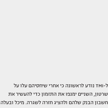
ל-TMI נודע לראשונה כי אחרי שיחסיהם עלו על
שרטון, השניים ימנפו את התזמון כדי להעשיר את
חשבון הבנק שלהם ולהציג חזרה לשגרה. מיכל ובעלה