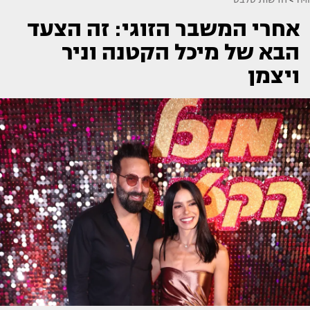
אחרי המשבר הזוגי: זה הצעד
הבא של מיכל הקטנה וניר
ויצמן