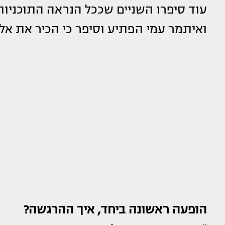
עוד סיפרו השניים שככל הנראה התוכניו
ואיתמר עמי הפתיע וסיפר כי הכיר את אלי
הופעה ראשונה ביחד, איך ההרגשה?