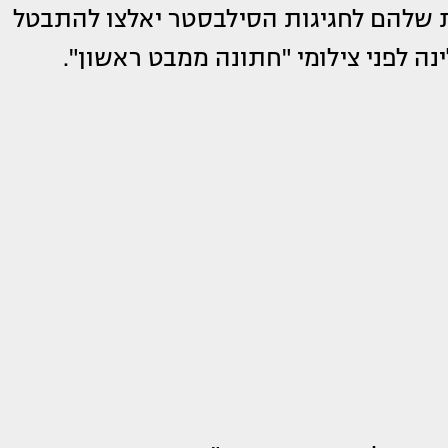
ת שלהם לחגיגות הסילבסטר יאלצו להתבטל
נה לפני צילומי "חתונה ממבט ראשון".