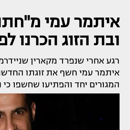
איתמר עמי מ"חתונ
ובת הזוג הכרנו לפ
רגע אחרי שנפרד מקארין שניידרמן
איתמר עמי חשף את זוגתו החדשה, 
המגורים יחד והפתיעו שחשפו כי הכ