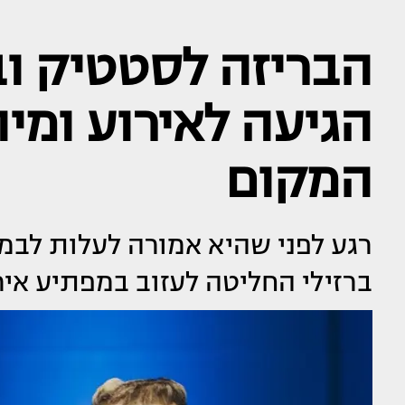
הבריזה לסטטיק ובן
הגיעה לאירוע ומי
המקום
רגע לפני שהיא אמורה לעלות לבמ
ברזילי החליטה לעזוב במפתיע אי