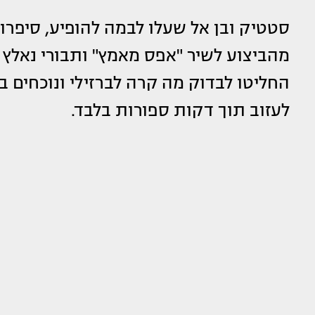
סטטיק ובן אל שעלו לבמה להופיע, סיפרו 
החליטו לבדוק מה קרה לברזילי ונוכחים ב
לעזוב תוך דקות ספורות בלבד.