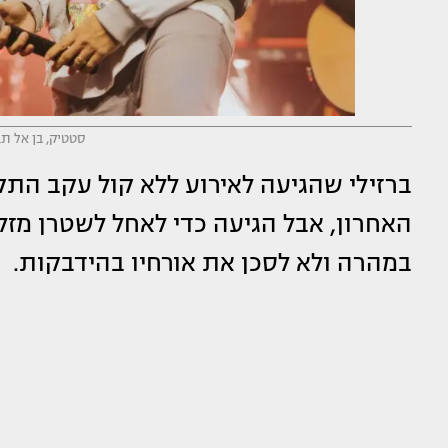
סטטיק, בן אל תבו
ברזילי שהגיעה לאירוע ללא קול עקב הת
האחרון, אבל הגיעה כדי לאחל לשטרן מזל
במהרה ולא לסכן את אורחיו בהידבקות.