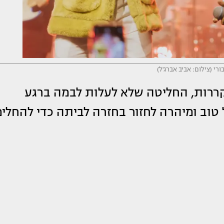
רי (צילום: אביב אברג'ל)
קררות, החליטה שלא לעלות לבמה ברגע
 טוב ומיהרה לחזור בחזרה לביתה כדי להחלי