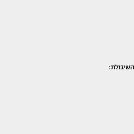
השיבולת: