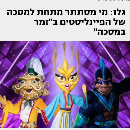
גלו: מי מסתתר מתחת למסכה
של הפיינליסטים ב"זמר
במסכה"