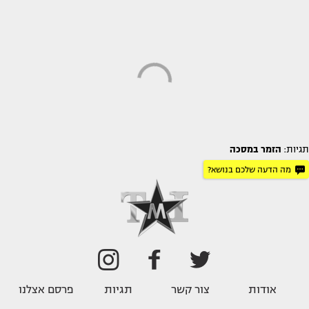
תגיות:
הזמר במסכה
מה הדעה שלכם בנושא?
אודות
צור קשר
תגיות
פרסם אצלנו