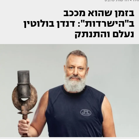
בזמן שהוא מככב
ב"הישרדות": דנדן בולוטין
נעלם והתנתק