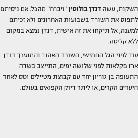
השקות, עשה
דנדן בולוטין
"ויברח" מהכל. אם ניסיתם
לתפוס את השורד בשבועות האחרונים ולא זכיתם
למענה, אל תיקחו את זה אישית, דנדן נמצא במקום
ללא קליטה.
עוד לפני הגל החמישי, השורד האהוב והמוערך דנדן
ארז פקלאות לפני שלושה ימים, התייצב בשדה
התעופה בן גוריון יחד עם קבוצת מטיילים וטס לאחד
היעדים הקרים, או ליתר דיוק הקפואים בעולם.