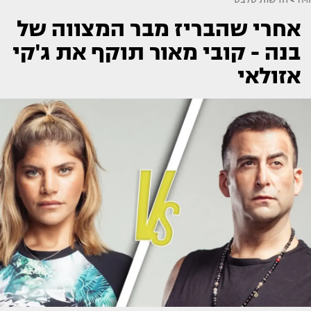
אחרי שהבריז מבר המצווה של
בנה - קובי מאור תוקף את ג'קי
אזולאי