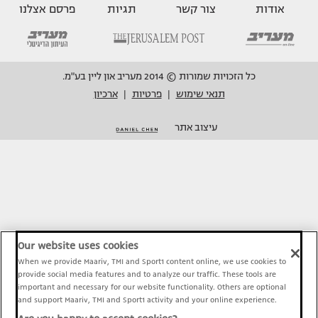
אודות
צור קשר
תגיות
פרסם אצלנו
כל הזכויות שמורות © 2014 מעריב און ליין בע"מ.
תנאי שימוש
פרטיות
ארכיון
|
|
עיצוב אתר
Our website uses cookies
When we provide Maariv, TMI and Sport1 content online, we use cookies to
provide social media features and to analyze our traffic. These tools are
important and necessary for our website functionality. Others are optional
and support Maariv, TMI and Sport1 activity and your online experience.