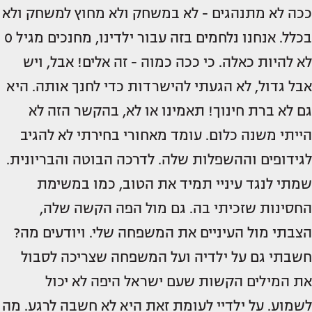
ככה לא מתנהגים - לא במשחק ולא מחוץ למשחק ולא
בכלל. אנחנו נלחמים בזה עבור ילדינו, מחנכים מגיל 0
לא להיות כאלה. כי ככה כמוה - זה אלים! אבל, ויש
אבל גדול, לא הגעתי להישרדות כדי לחנך אותה. היא
גם לא ברת חינוך! תאמינו או לא, בהקשר הזה לא
הייתי משנה כלום. עומד מאחורי בחירתי לא להגיב
לגידופים וההשפלות שלה. לדרכה הבוטה והבריונית.
שמתי לנגד עיניי תמיד את הטוב, כמו במשימת
החסינות שזכיתי בה. גם מול הפה הקשה שלה,
הצבתי מול העיניים את המשפחה שלי. ויודעים מה?
חשבתי גם על ילדיה ועל המשפחה שצריכה לסבול
את המילים הקשות שעם ישראל היפה לא יכול
לשמוע. על ילדיי לעומת זאת היא לא חשבה לרגע. מה