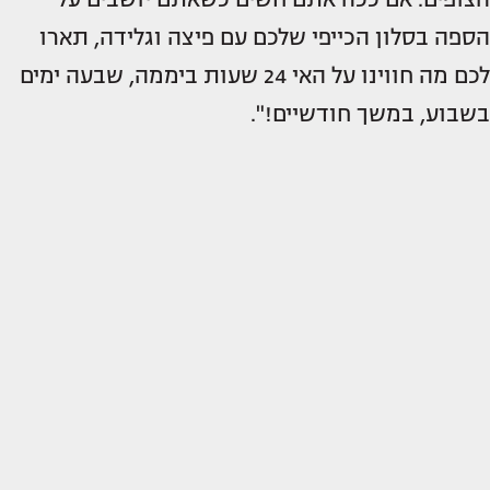
הספה בסלון הכייפי שלכם עם פיצה וגלידה, תארו
לכם מה חווינו על האי 24 שעות ביממה, שבעה ימים
בשבוע, במשך חודשיים!".