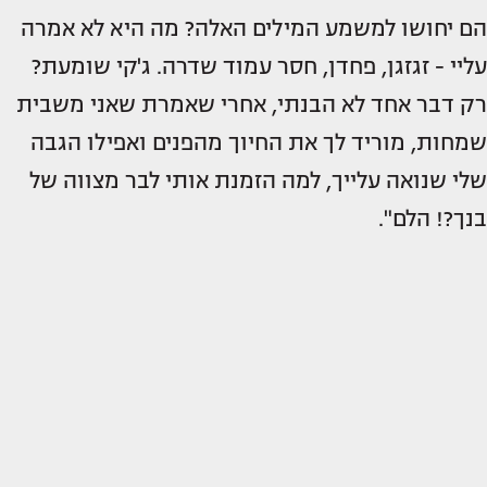
הם יחושו למשמע המילים האלה? מה היא לא אמרה
עליי - זגזגן, פחדן, חסר עמוד שדרה. ג'קי שומעת?
רק דבר אחד לא הבנתי, אחרי שאמרת שאני משבית
שמחות, מוריד לך את החיוך מהפנים ואפילו הגבה
שלי שנואה עלייך, למה הזמנת אותי לבר מצווה של
בנך?! הלם".