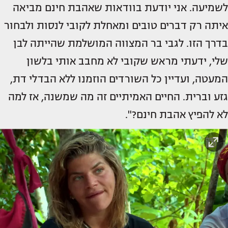
לשמיעה. אני יודעת בוודאות שאהבת חינם מביאה
איתה רק דברים טובים ומאחלת לקובי לנסות ולבחור
בדרך הזו. לגבי בר המצווה המושלמת שהייתה לבן
שלי, ידעתי מראש שקובי לא מחבב אותי בלשון
המעטה, ועדיין כל השורדים הוזמנו ללא הבדלי דת,
גזע וברית. החיים האמיתיים זה מה שמשנה, אז למה
לא להפיץ אהבת חינם?".