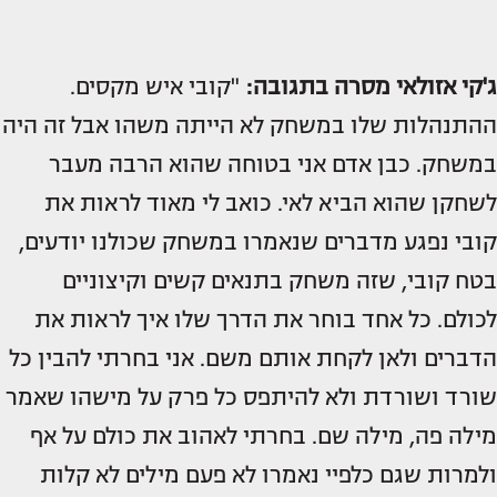
ג'קי אזולאי מסרה בתגובה:
"קובי איש מקסים.
ההתנהלות שלו במשחק לא הייתה משהו אבל זה היה
במשחק. כבן אדם אני בטוחה שהוא הרבה מעבר
לשחקן שהוא הביא לאי. כואב לי מאוד לראות את
קובי נפגע מדברים שנאמרו במשחק שכולנו יודעים,
בטח קובי, שזה משחק בתנאים קשים וקיצוניים
לכולם. כל אחד בוחר את הדרך שלו איך לראות את
הדברים ולאן לקחת אותם משם. אני בחרתי להבין כל
שורד ושורדת ולא להיתפס כל פרק על מישהו שאמר
מילה פה, מילה שם. בחרתי לאהוב את כולם על אף
ולמרות שגם כלפיי נאמרו לא פעם מילים לא קלות