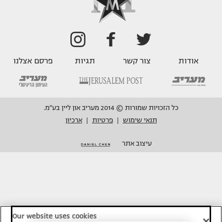
אודות
צור קשר
תגיות
פרסם אצלנו
כל הזכויות שמורות © 2014 מעריב און ליין בע"מ.
תנאי שימוש
פרטיות
ארכיון
|
|
עיצוב אתר
Our website uses cookies