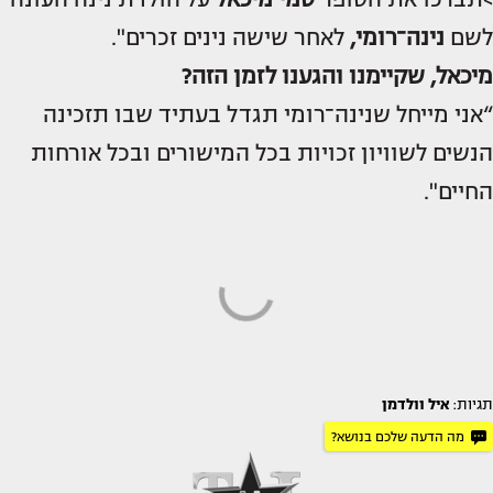
לשם
נינה־רומי,
לאחר שישה נינים זכרים".
מיכאל, שקיימנו והגענו לזמן הזה?
“אני מייחל שנינה־רומי תגדל בעתיד שבו תזכינה
הנשים לשוויון זכויות בכל המישורים ובכל אורחות
החיים".
תגיות:
איל וולדמן
מה הדעה שלכם בנושא?