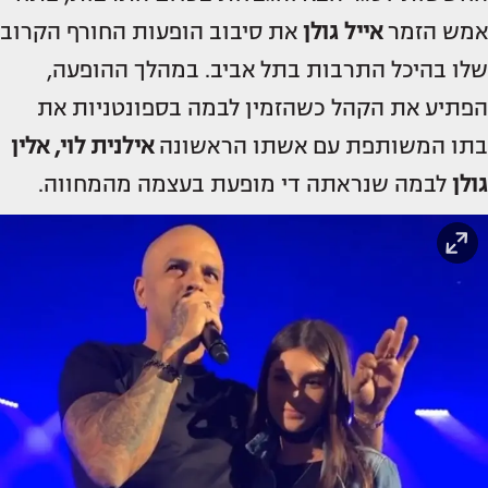
אמש הזמר
אייל גולן
את סיבוב הופעות החורף הקרוב
שלו בהיכל התרבות בתל אביב. במהלך ההופעה,
הפתיע את הקהל כשהזמין לבמה בספונטניות את
בתו המשותפת עם אשתו הראשונה
אילנית לוי, אלין
גולן
לבמה שנראתה די מופעת בעצמה מהמחווה.