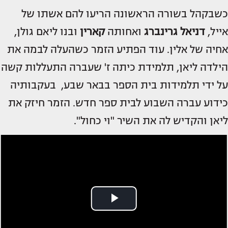
כשבקהל בשורה הראשונה הריעו להם אשתו של
אייל,
דניאל גרינברג
ואחותה
קארין
ובנו ליאם גולן,
אחיה של אלין. עוד הפתיע הזמר כשהעלה לבמה את
הילדה ליאן, תלמידת כיתה ז' שעברה התעללות קשה
על ידי תלמידות בית הספר בבאר שבע, בעקבותיה
כידוע עברה השבוע לבית ספר חדש. הזמר חיזק את
ליאן והקדיש לה את השיר "וי כחול".