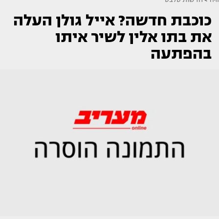
כוכבת חדשה? אייל גולן העלה
את בתו אלין לשיר איתו
בהפתעה