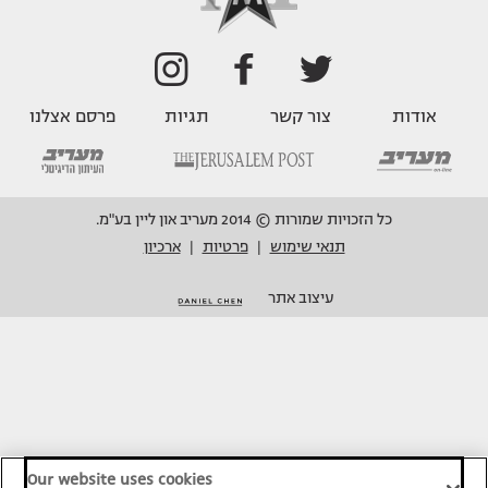
אודות
צור קשר
תגיות
פרסם אצלנו
כל הזכויות שמורות © 2014 מעריב און ליין בע"מ.
תנאי שימוש
פרטיות
ארכיון
|
|
עיצוב אתר
Our website uses cookies