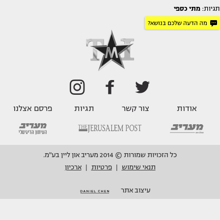
תגיות:
מתי כספי
מה הדעה שלכם בנושא?
אודות
צור קשר
תגיות
פרסם אצלנו
כל הזכויות שמורות © 2014 מעריב און ליין בע"מ.
תנאי שימוש
פרטיות
ארכיון
|
|
עיצוב אתר