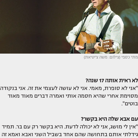
מתי כספי (צילום: משה צ'יטיאת)
לא ראית אותה 17 שנה?
"אני לא סופרת, מאמי. אני לא עושה לעצמי את זה. אני בנקודה
מסוימת אחרי שהיא חסמה אותי ואמרה דברים מאוד מאוד
בוטים".
עם אבא שלה היא בקשר?
"אין לי מושג, אני לא יכולה לדעת. היא בקשר רק עם בר. תמיד
גידלתי אותם בתחושה שהם אחד בשביל השני ואבא ואמא זה