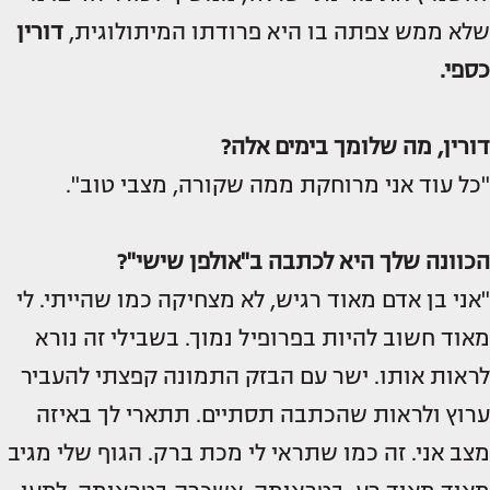
שלא ממש צפתה בו היא פרודתו המיתולוגית,
דורין
כספי.
דורין, מה שלומך בימים אלה?
"כל עוד אני מרוחקת ממה שקורה, מצבי טוב".
הכוונה שלך היא לכתבה ב"אולפן שישי"?
"אני בן אדם מאוד רגיש, לא מצחיקה כמו שהייתי. לי
מאוד חשוב להיות בפרופיל נמוך. בשבילי זה נורא
לראות אותו. ישר עם הבזק התמונה קפצתי להעביר
ערוץ ולראות שהכתבה תסתיים. תתארי לך באיזה
מצב אני. זה כמו שתראי לי מכת ברק. הגוף שלי מגיב