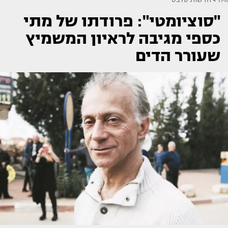
"סוציומטי": פרודתו של מתי
כספי מגיבה לראיון המשמיץ
שעורר הדים