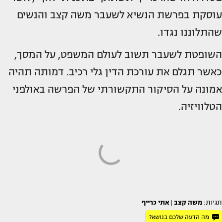
עוסקת בפרשת הנשיא לשעבר משה קצב והנשים
שהתלוננו נגדו.
השופטת לשעבר תשוב לעולם המשפט, על המסך,
כאשר תגלם את עורכת הדין גלי רכיב. דמותה תהיה
אמונה על הסיקור התקשורתי של הפרשה באולפני
הטלוויזיה.
תגיות:
משה קצב
|
אתי כרייף
מה הדעה שלכם בנושא?