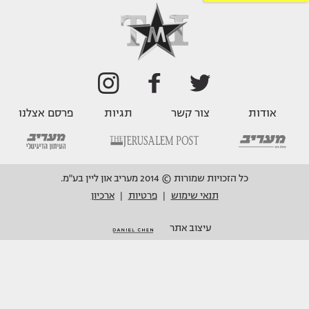
אודות
צור קשר
תגיות
פרסם אצלנו
כל הזכויות שמורות © 2014 מעריב און ליין בע"מ.
תנאי שימוש
פרטיות
ארכיון
|
|
עיצוב אתר