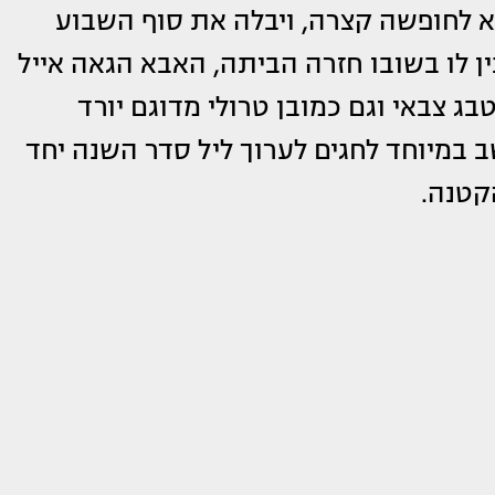
צא לחופשה קצרה, ויבלה את סוף השבוע
ין לו בשובו חזרה הביתה, האבא הגאה אייל
בג צבאי וגם כמובן טרולי מדוגם יורד
 במיוחד לחגים לערוך ליל סדר השנה יחד
הקטנה.