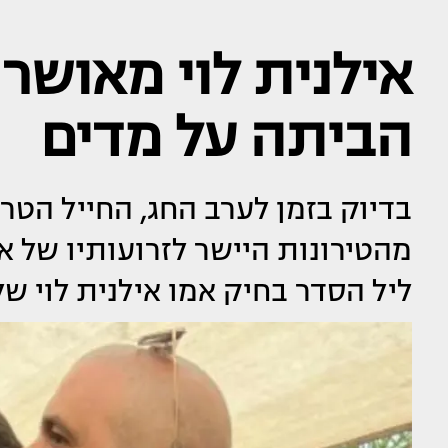
אילנית לוי מאושרת
הביתה על מדים
בדיוק בזמן לערב החג, החייל הטר
מהטירונות היישר לזרועותיו של אבי
ליל הסדר בחיק אמו אילנית לוי של