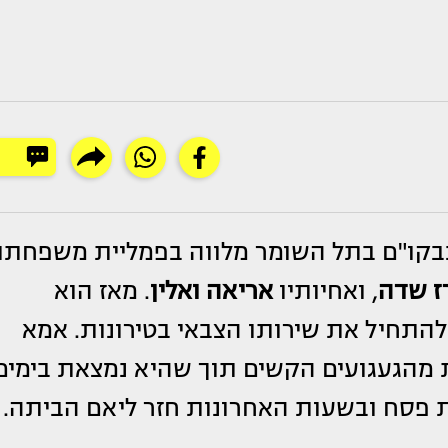
בקו"ם בתל השומר מלווה בפמליית משפחתו,
ז שדה
, ואחיותיו
אריאה ואלין
. מאז הוא
להתחיל את שירותו הצבאי בטירונות. אמא
 מהגעגועים הקשים תוך שהיא נמצאת בימים
 פסח ובשעות האחרונות חזר ליאם הביתה.