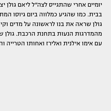
יומיים אחרי שהתגייס לצה״ל ליאם גולן י
בבית. כמו שהגיע כמלווה ביום גיוסו המת
גולן שראה את בנו לראשונה על מדים וקיט
מהמדרגות הנעות בתחנת הרכבת. גולן שב
עם אימו אילנית ואלירז ואחותו הטרייה ו