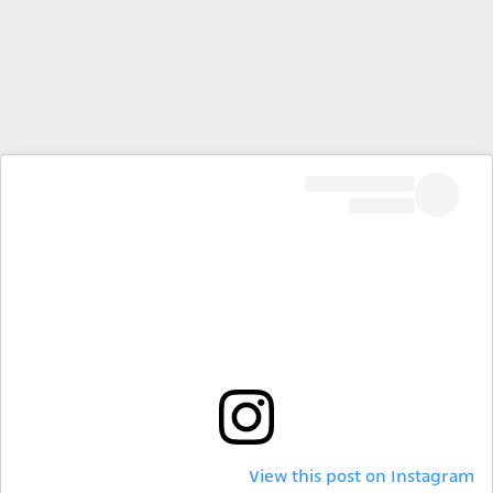
View this post on Instagram