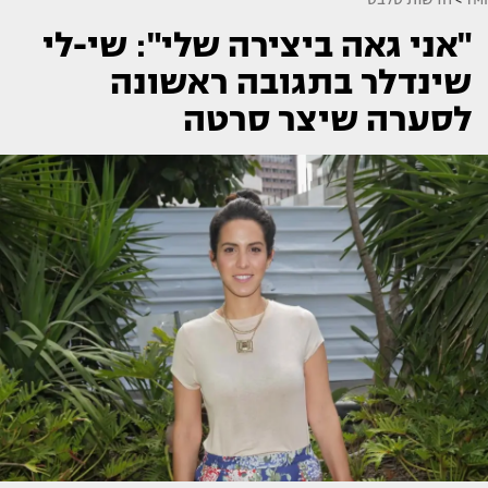
"אני גאה ביצירה שלי": שי-לי
שינדלר בתגובה ראשונה
לסערה שיצר סרטה