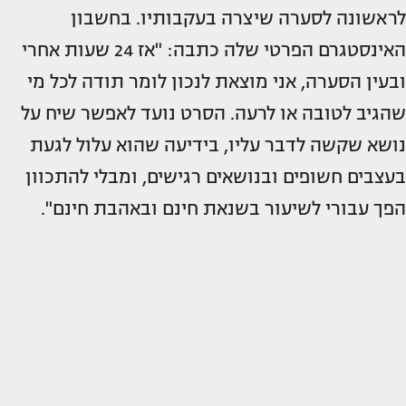
לראשונה לסערה שיצרה בעקבותיו. בחשבון
האינסטגרם הפרטי שלה כתבה: "אז 24 שעות אחרי
ובעין הסערה, אני מוצאת לנכון לומר תודה לכל מי
שהגיב לטובה או לרעה. הסרט נועד לאפשר שיח על
נושא שקשה לדבר עליו, בידיעה שהוא עלול לגעת
בעצבים חשופים ובנושאים רגישים, ומבלי להתכוון
הפך עבורי לשיעור בשנאת חינם ובאהבת חינם".