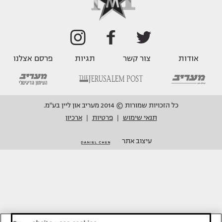
אודות
צור קשר
תגיות
פרסם אצלנו
כל הזכויות שמורות © 2014 מעריב און ליין בע"מ.
תנאי שימוש
פרטיות
ארכיון
|
|
עיצוב אתר