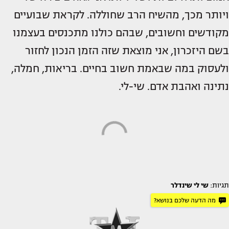
ויותר מכך, מהשיח הרב שחוללה. לקראת שבועיים
מקודשים וחשובים, שבהם כולנו מתכנסים בעצמנו
בשם היזכרון, אני מוצאת שזה הזמן הנכון לחזור
ולעסוק במה שבאמת חשוב בחיים. בריאות, חמלה,
נתינה ואהבת אדם. שי-לי.
תגיות:
שי לי שינדלר
מה הדעה שלכם בנושא?