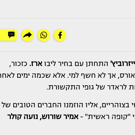
יזרוביץ'
התחתן עם בחיר ליבו
ארז.
כזכור,
מאורס, אך לא חשף למי. אלא שכמה ימים לאחר
חת לראדר של גופי התקשורת.
 בצוהריים, אליו הוזמנו החברים הטובים של
י "קופה ראשית" -
אמיר שורוש, נועה קולר