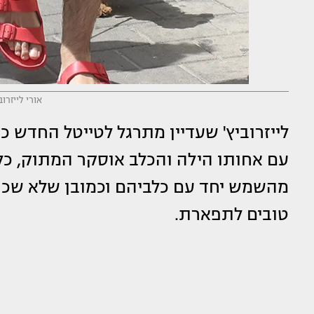
אורי לייזרוב
לייזרוביץ' שעדיין מתרגל לטייטל החדש כ
עם אחותו הילה והכלב אוסקר המתוק, כלב מ
מהשמש יחד עם כלביהם וכמובן שלא שכח
טובים לתפארת.