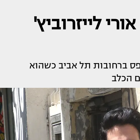
ורי לייזרוביץ'
תפס ברחובות תל אביב כשהוא
ם הכלב