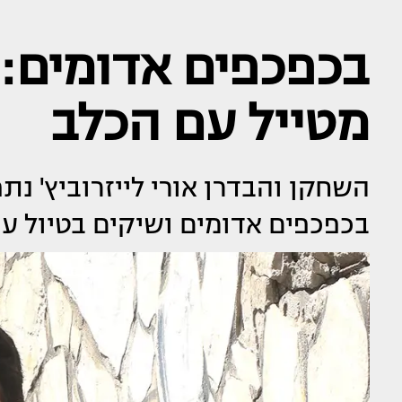
בכפכפים אדומים: א
מטייל עם הכלב
השחקן והבדרן אורי לייזרוביץ' נ
בכפכפים אדומים ושיקים בטיול ע