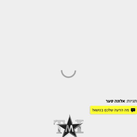
תגיות:
אלונה סער
מה הדעה שלכם בנושא?