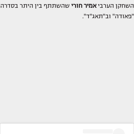
השחקן הערבי
אמיר חורי
שהשתתף בין היתר בסדרה
"פאודה" וב"תאג"ד".