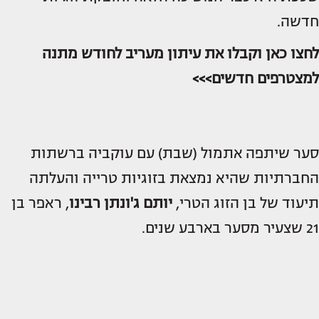
חדשה.
לחצו כאן וקבלו את עיתון מעריב לחודש מתנה
למצטרפים חדשים>>>
סער שיתפה אתמול (שבת) עם עוקביה ברשתות
החברתיות שהיא נמצאת בזוגיות טרייה והעלתה
תיעוד של בן הזוג הטרי,
יותם ג'ונתן רבינו
, ראפר בן
21 שצעיר מסער בארבע שנים.