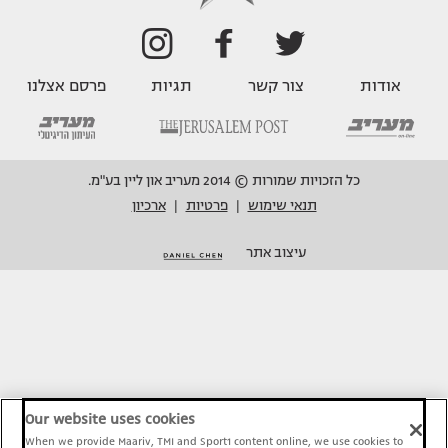
אודות
צור קשר
תגיות
פרסם אצלנו
כל הזכויות שמורות © 2014 מעריב און ליין בע"מ.
תנאי שימוש
פרטיות
ארכיון
|
|
עיצוב אתר
Our website uses cookies
When we provide Maariv, TMI and Sport1 content online, we use cookies to