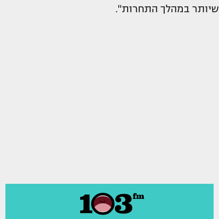
שיותר במהלך התחרות".