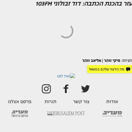
עזר בהכנת הכתבה: דוד זבולוני 103FM
תגיות:
מיקי זוהר
|
אליאב זוהר
מה הדעה שלכם בנושא?
אודות
צור קשר
תגיות
פרסם אצלנו