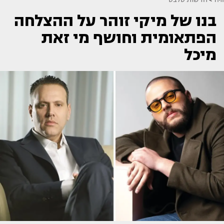
בנו של מיקי זוהר על ההצלחה
הפתאומית וחושף מי זאת
מיכל