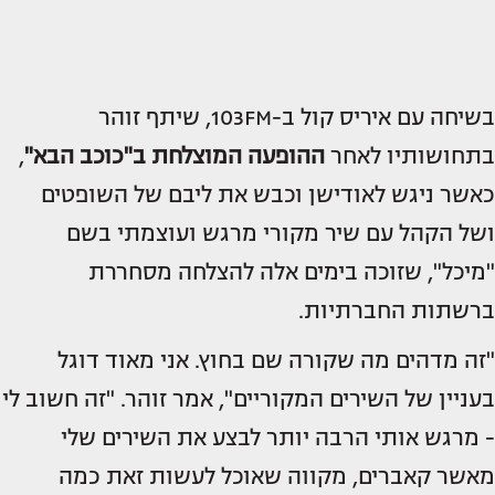
בשיחה עם איריס קול ב-103FM, שיתף זוהר
בתחושותיו לאחר
ההופעה המוצלחת ב"כוכב הבא"
,
כאשר ניגש לאודישן וכבש את ליבם של השופטים
ושל הקהל עם שיר מקורי מרגש ועוצמתי בשם
"מיכל", שזוכה בימים אלה להצלחה מסחררת
ברשתות החברתיות.
"זה מדהים מה שקורה שם בחוץ. אני מאוד דוגל
בעניין של השירים המקוריים", אמר זוהר. "זה חשוב לי
- מרגש אותי הרבה יותר לבצע את השירים שלי
מאשר קאברים, מקווה שאוכל לעשות זאת כמה