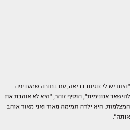
"היום יש לי זוגיות בריאה, עם בחורה שמעדיפה
להישאר אנונימית", הוסיף זוהר, "היא לא אוהבת את
המצלמות. היא ילדה תמימה מאוד ואני מאוד אוהב
אותה".