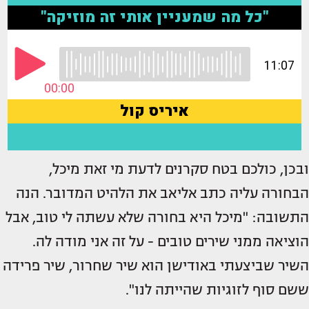
ובכן, כולכם בטח סקרנים לדעת מי זאת מיכל,
הבחורה עליה כתב אליאב את הלהיט המדובר. הנה
התשובה: "מיכל היא בחורה שלא עשתה לי טוב, אבל
הוציאה ממני שירים טובים - על זה אני מודה לה.
השיר שביצעתי באודישן הוא שיר שחרור, שיר פרידה
ששם סוף לזוגיות שהייתה לנו".