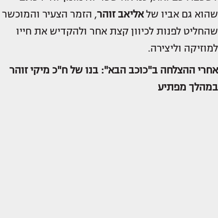
שהוא גם אביו של
אליאב זוהר
, הזמר הצעיר והמוכשר
שהחליט לפנות לכיוון קצת אחר ולהקדיש את חייו
למוזיקה וליצירה.
אחרי ההצלחה ב"כוכב הבא": בנו של ח"כ מיקי זוהר
במהלך מפתיע