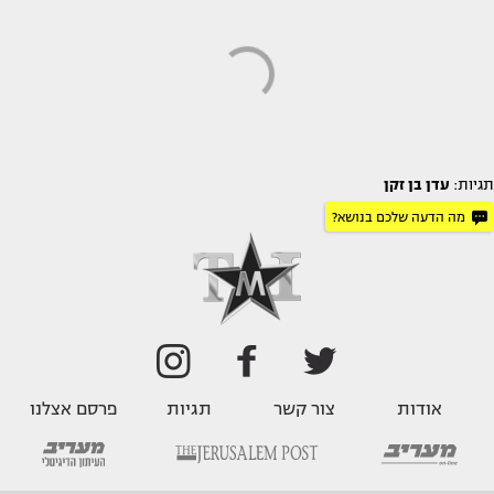
תגיות:
עדן בן זקן
מה הדעה שלכם בנושא?
אודות
צור קשר
תגיות
פרסם אצלנו