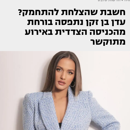
חשבת שהצלחת להתחמק?
עדן בן זקן נתפסה בורחת
מהכניסה הצדדית באירוע
מתוקשר